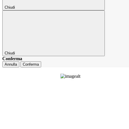
Chiudi
Chiudi
Conferma
Annulla
Conferma