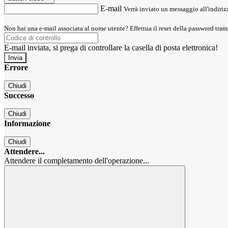
E-mail
Verrà inviato un messaggio all'indirizz
Non hai una e-mail associata al nome utente? Effettua il reset della password tram
E-mail inviata, si prega di controllare la casella di posta elettronica!
Errore
Chiudi
Successo
Chiudi
Informazione
Chiudi
Attendere...
Attendere il completamento dell'operazione...