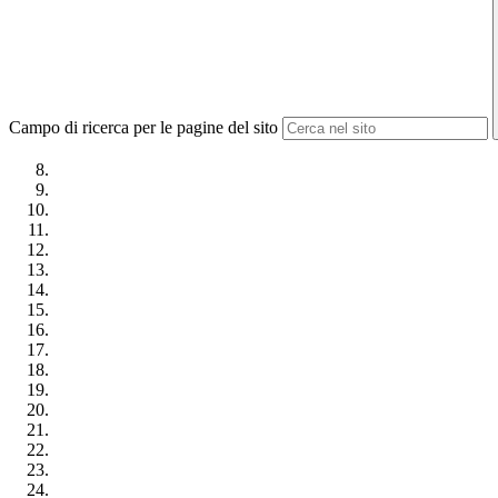
Campo di ricerca per le pagine del sito