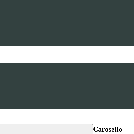
Carosello