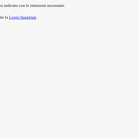
o indicato con le istruzioni necessarie.
ite la
Login Spaggiari