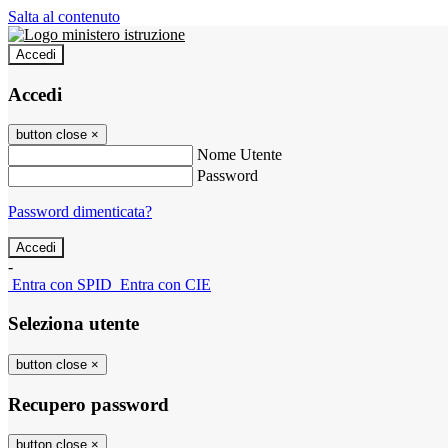
Salta al contenuto
Accedi
Accedi
button close
×
Nome Utente
Password
Password dimenticata?
-
Entra con SPID
Entra con CIE
Seleziona utente
button close
×
Recupero password
button close
×