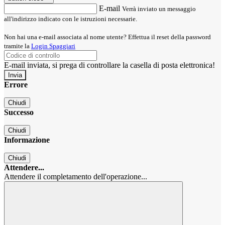
E-mail
Verrà inviato un messaggio
all'indirizzo indicato con le istruzioni necessarie.
Non hai una e-mail associata al nome utente? Effettua il reset della password
tramite la
Login Spaggiari
E-mail inviata, si prega di controllare la casella di posta elettronica!
Errore
Chiudi
Successo
Chiudi
Informazione
Chiudi
Attendere...
Attendere il completamento dell'operazione...