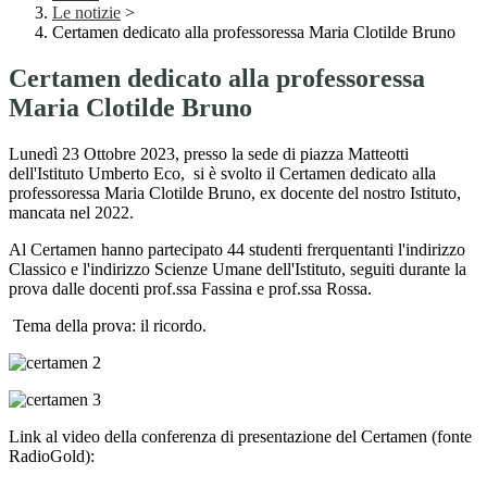
Le notizie
>
Certamen dedicato alla professoressa Maria Clotilde Bruno
Certamen dedicato alla professoressa
Maria Clotilde Bruno
Lunedì 23 Ottobre 2023, presso la sede di piazza Matteotti
dell'Istituto Umberto Eco, si è svolto il Certamen dedicato alla
professoressa Maria Clotilde Bruno, ex docente del nostro Istituto,
mancata nel 2022.
Al Certamen hanno partecipato 44 studenti frerquentanti l'indirizzo
Classico e l'indirizzo Scienze Umane dell'Istituto, seguiti durante la
prova dalle docenti prof.ssa Fassina e prof.ssa Rossa.
Tema della prova: il ricordo.
Link al video della conferenza di presentazione del Certamen (fonte
RadioGold):