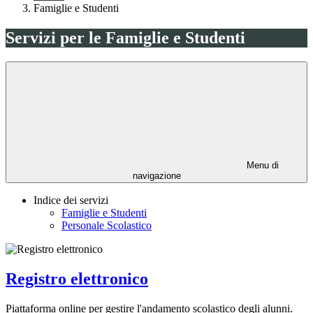
Famiglie e Studenti
Servizi per le Famiglie e Studenti
Menu di
navigazione
Indice dei servizi
Famiglie e Studenti
Personale Scolastico
Registro elettronico
Piattaforma online per gestire l'andamento scolastico degli alunni.