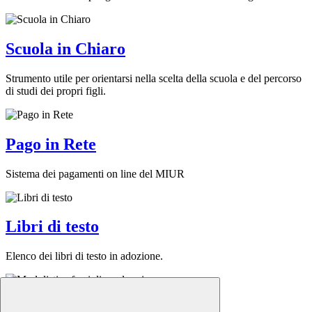
Scuola in Chiaro
Strumento utile per orientarsi nella scelta della scuola e del percorso
di studi dei propri figli.
Pago in Rete
Sistema dei pagamenti on line del MIUR
Libri di testo
Elenco dei libri di testo in adozione.
Modulistica famiglie e alunni