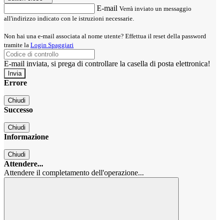
E-mail
Verrà inviato un messaggio
all'indirizzo indicato con le istruzioni necessarie.
Non hai una e-mail associata al nome utente? Effettua il reset della password
tramite la
Login Spaggiari
E-mail inviata, si prega di controllare la casella di posta elettronica!
Errore
Chiudi
Successo
Chiudi
Informazione
Chiudi
Attendere...
Attendere il completamento dell'operazione...