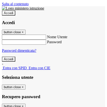
Salta al contenuto
Accedi
Accedi
button close
×
Nome Utente
Password
Password dimenticata?
-
Entra con SPID
Entra con CIE
Seleziona utente
button close
×
Recupero password
button close
×