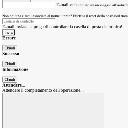
E-mail
Verrà inviato un messaggio all'indirizz
Non hai una e-mail associata al nome utente? Effettua il reset della password tram
E-mail inviata, si prega di controllare la casella di posta elettronica!
Errore
Chiudi
Successo
Chiudi
Informazione
Chiudi
Attendere...
Attendere il completamento dell'operazione...