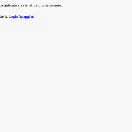
o indicato con le istruzioni necessarie.
ite la
Login Spaggiari