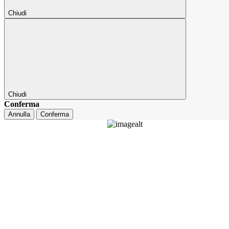
Chiudi
Chiudi
Conferma
Annulla
Conferma