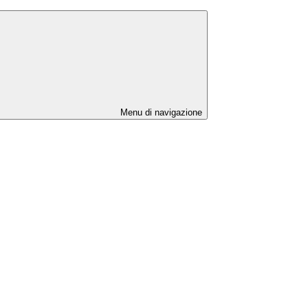
Menu di navigazione