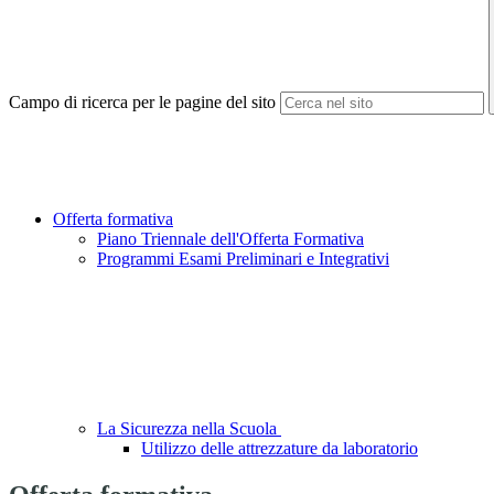
Campo di ricerca per le pagine del sito
Offerta formativa
Piano Triennale dell'Offerta Formativa
Programmi Esami Preliminari e Integrativi
La Sicurezza nella Scuola
Utilizzo delle attrezzature da laboratorio