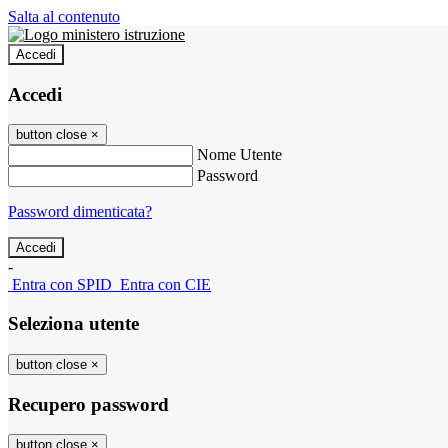
Salta al contenuto
Accedi
Accedi
button close
×
Nome Utente
Password
Password dimenticata?
-
Entra con SPID
Entra con CIE
Seleziona utente
button close
×
Recupero password
button close
×