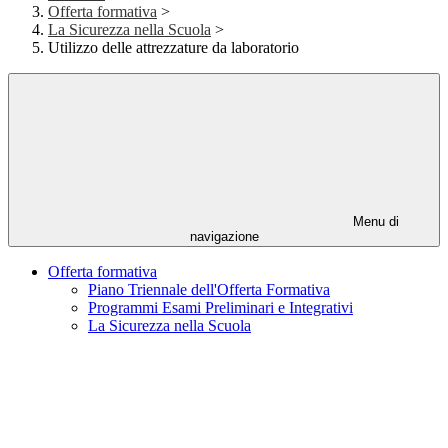
Offerta formativa
>
La Sicurezza nella Scuola
>
Utilizzo delle attrezzature da laboratorio
Menu di
navigazione
Offerta formativa
Piano Triennale dell'Offerta Formativa
Programmi Esami Preliminari e Integrativi
La Sicurezza nella Scuola