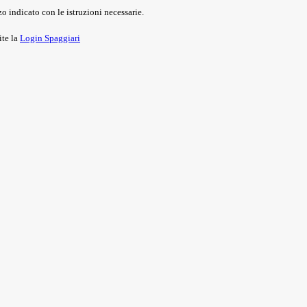
o indicato con le istruzioni necessarie.
ite la
Login Spaggiari