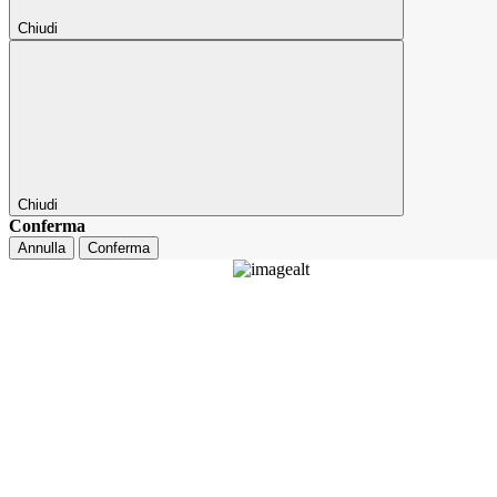
Chiudi
Chiudi
Conferma
Annulla
Conferma