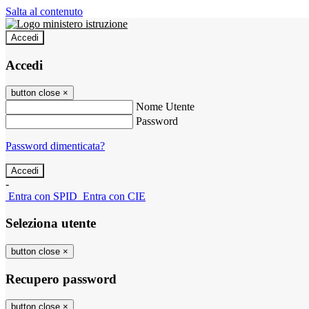
Salta al contenuto
Accedi
Accedi
button close
×
Nome Utente
Password
Password dimenticata?
-
Entra con SPID
Entra con CIE
Seleziona utente
button close
×
Recupero password
button close
×