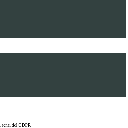
ai sensi del GDPR