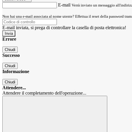
E-mail
Verrà inviato un messaggio all'indirizz
Non hai una e-mail associata al nome utente? Effettua il reset della password tram
E-mail inviata, si prega di controllare la casella di posta elettronica!
Errore
Chiudi
Successo
Chiudi
Informazione
Chiudi
Attendere...
Attendere il completamento dell'operazione...