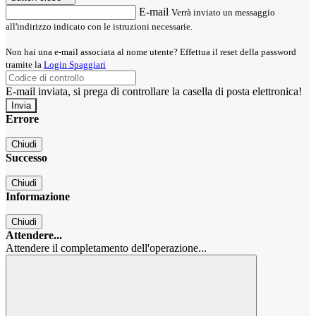
E-mail
Verrà inviato un messaggio
all'indirizzo indicato con le istruzioni necessarie.
Non hai una e-mail associata al nome utente? Effettua il reset della password
tramite la
Login Spaggiari
E-mail inviata, si prega di controllare la casella di posta elettronica!
Errore
Chiudi
Successo
Chiudi
Informazione
Chiudi
Attendere...
Attendere il completamento dell'operazione...