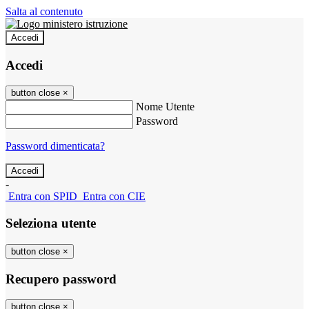
Salta al contenuto
Accedi
Accedi
button close
×
Nome Utente
Password
Password dimenticata?
-
Entra con SPID
Entra con CIE
Seleziona utente
button close
×
Recupero password
button close
×