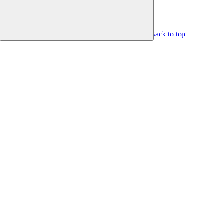
Back to top