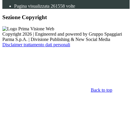
Pagina visualizzata
261558
volte
Sezione Copyright
Copyright 2026 | Engineered and powered by Gruppo Spaggiari
Parma S.p.A. | Divisione Publishing & New Social Media
Disclaimer trattamento dati personali
Back to top