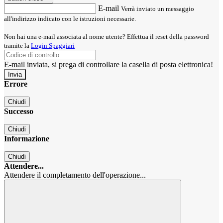
E-mail
Verrà inviato un messaggio
all'indirizzo indicato con le istruzioni necessarie.
Non hai una e-mail associata al nome utente? Effettua il reset della password
tramite la
Login Spaggiari
E-mail inviata, si prega di controllare la casella di posta elettronica!
Errore
Chiudi
Successo
Chiudi
Informazione
Chiudi
Attendere...
Attendere il completamento dell'operazione...