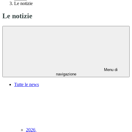
Le notizie
Le notizie
Menu di
navigazione
Tutte le news
2026