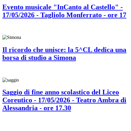
Evento musicale "InCanto al Castello" -
17/05/2026 - Tagliolo Monferrato - ore 17
Il ricordo che unisce: la 5^CL dedica una
borsa di studio a Simona
Saggio di fine anno scolastico del Liceo
Coreutico - 17/05/2026 - Teatro Ambra di
Alessandria - ore 17.30