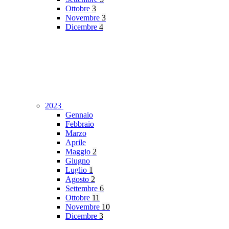
Ottobre
3
Novembre
3
Dicembre
4
2023
Gennaio
Febbraio
Marzo
Aprile
Maggio
2
Giugno
Luglio
1
Agosto
2
Settembre
6
Ottobre
11
Novembre
10
Dicembre
3