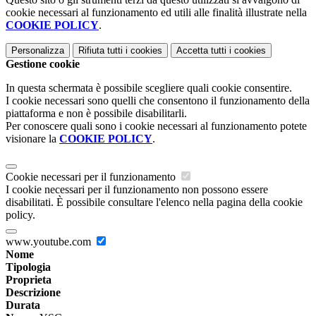
cookie necessari al funzionamento ed utili alle finalità illustrate nella
COOKIE POLICY
.
Personalizza
Rifiuta tutti
i cookies
Accetta tutti
i cookies
Gestione cookie
In questa schermata è possibile scegliere quali cookie consentire.
I cookie necessari sono quelli che consentono il funzionamento della
piattaforma e non è possibile disabilitarli.
Per conoscere quali sono i cookie necessari al funzionamento potete
visionare la
COOKIE POLICY
.
Cookie necessari per il funzionamento
I cookie necessari per il funzionamento non possono essere
disabilitati. È possibile consultare l'elenco nella pagina della cookie
policy.
www.youtube.com
Nome
Tipologia
Proprieta
Descrizione
Durata