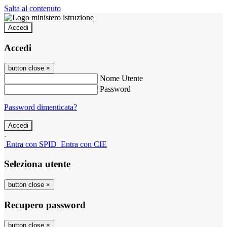
Salta al contenuto
Accedi
Accedi
button close
×
Nome Utente
Password
Password dimenticata?
-
Entra con SPID
Entra con CIE
Seleziona utente
button close
×
Recupero password
button close
×