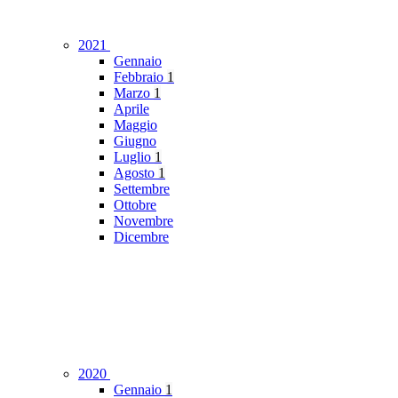
2021
Gennaio
Febbraio
1
Marzo
1
Aprile
Maggio
Giugno
Luglio
1
Agosto
1
Settembre
Ottobre
Novembre
Dicembre
2020
Gennaio
1