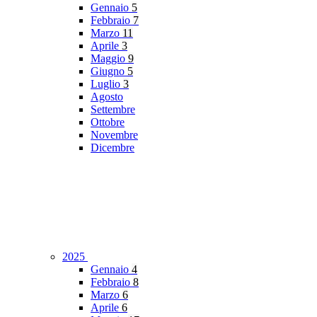
Gennaio
5
Febbraio
7
Marzo
11
Aprile
3
Maggio
9
Giugno
5
Luglio
3
Agosto
Settembre
Ottobre
Novembre
Dicembre
2025
Gennaio
4
Febbraio
8
Marzo
6
Aprile
6