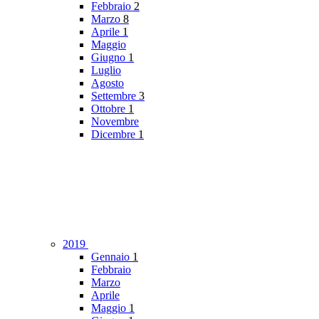
Febbraio
2
Marzo
8
Aprile
1
Maggio
Giugno
1
Luglio
Agosto
Settembre
3
Ottobre
1
Novembre
Dicembre
1
2019
Gennaio
1
Febbraio
Marzo
Aprile
Maggio
1