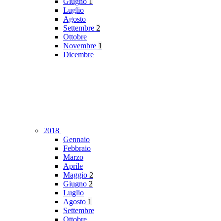
Giugno
1
Luglio
Agosto
Settembre
2
Ottobre
Novembre
1
Dicembre
2018
Gennaio
Febbraio
Marzo
Aprile
Maggio
2
Giugno
2
Luglio
Agosto
1
Settembre
Ottobre