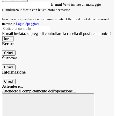
E-mail
Verrà inviato un messaggio
all'indirizzo indicato con le istruzioni necessarie.
Non hai una e-mail associata al nome utente? Effettua il reset della password
tramite la
Login Spaggiari
E-mail inviata, si prega di controllare la casella di posta elettronica!
Errore
Chiudi
Successo
Chiudi
Informazione
Chiudi
Attendere...
Attendere il completamento dell'operazione...