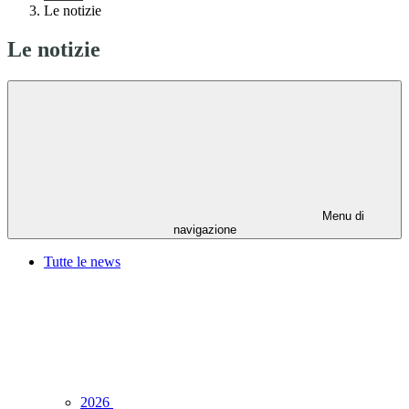
Le notizie
Le notizie
Menu di
navigazione
Tutte le news
2026