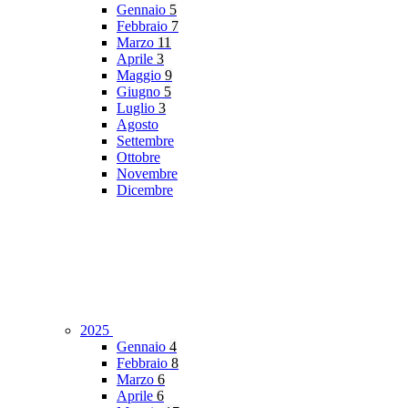
Gennaio
5
Febbraio
7
Marzo
11
Aprile
3
Maggio
9
Giugno
5
Luglio
3
Agosto
Settembre
Ottobre
Novembre
Dicembre
2025
Gennaio
4
Febbraio
8
Marzo
6
Aprile
6