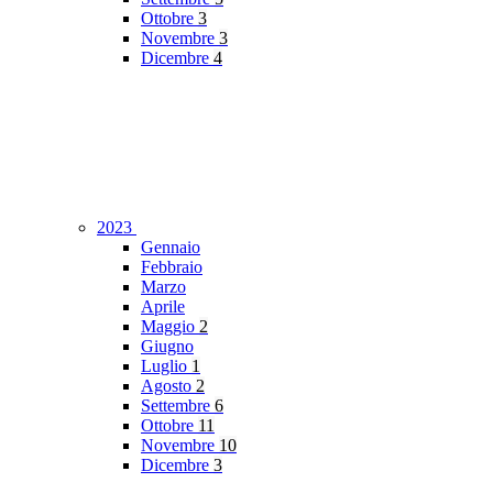
Ottobre
3
Novembre
3
Dicembre
4
2023
Gennaio
Febbraio
Marzo
Aprile
Maggio
2
Giugno
Luglio
1
Agosto
2
Settembre
6
Ottobre
11
Novembre
10
Dicembre
3