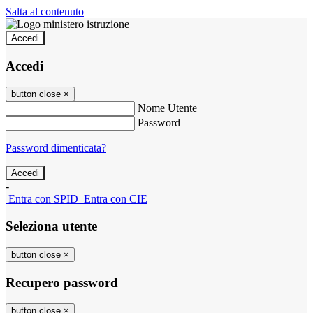
Salta al contenuto
Accedi
Accedi
button close
×
Nome Utente
Password
Password dimenticata?
-
Entra con SPID
Entra con CIE
Seleziona utente
button close
×
Recupero password
button close
×