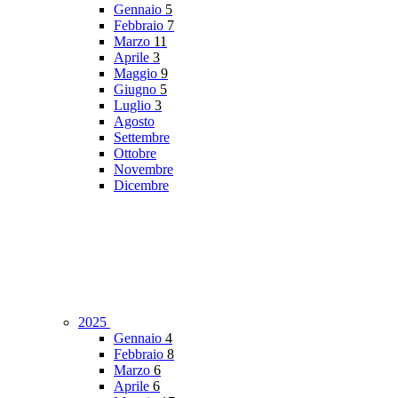
Gennaio
5
Febbraio
7
Marzo
11
Aprile
3
Maggio
9
Giugno
5
Luglio
3
Agosto
Settembre
Ottobre
Novembre
Dicembre
2025
Gennaio
4
Febbraio
8
Marzo
6
Aprile
6