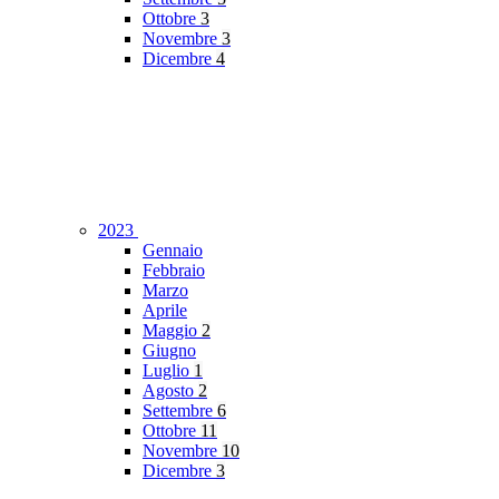
Ottobre
3
Novembre
3
Dicembre
4
2023
Gennaio
Febbraio
Marzo
Aprile
Maggio
2
Giugno
Luglio
1
Agosto
2
Settembre
6
Ottobre
11
Novembre
10
Dicembre
3