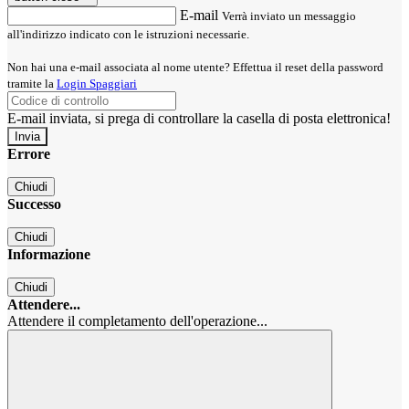
E-mail
Verrà inviato un messaggio
all'indirizzo indicato con le istruzioni necessarie.
Non hai una e-mail associata al nome utente? Effettua il reset della password
tramite la
Login Spaggiari
E-mail inviata, si prega di controllare la casella di posta elettronica!
Errore
Chiudi
Successo
Chiudi
Informazione
Chiudi
Attendere...
Attendere il completamento dell'operazione...