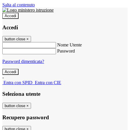
Salta al contenuto
Accedi
Accedi
button close
×
Nome Utente
Password
Password dimenticata?
-
Entra con SPID
Entra con CIE
Seleziona utente
button close
×
Recupero password
button close
×