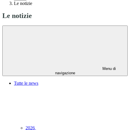
Le notizie
Le notizie
Menu di
navigazione
Tutte le news
2026