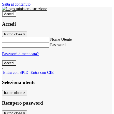
Salta al contenuto
Accedi
Accedi
button close
×
Nome Utente
Password
Password dimenticata?
-
Entra con SPID
Entra con CIE
Seleziona utente
button close
×
Recupero password
button close
×