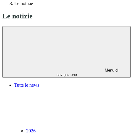
Le notizie
Le notizie
Menu di
navigazione
Tutte le news
2026