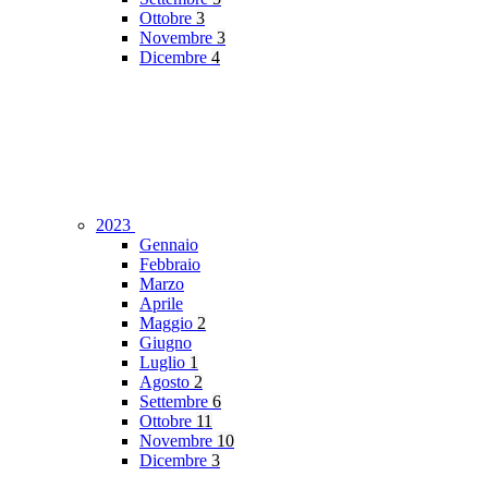
Ottobre
3
Novembre
3
Dicembre
4
2023
Gennaio
Febbraio
Marzo
Aprile
Maggio
2
Giugno
Luglio
1
Agosto
2
Settembre
6
Ottobre
11
Novembre
10
Dicembre
3