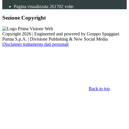
Pagina visualizzata
261702
volte
Sezione Copyright
Copyright 2026 | Engineered and powered by Gruppo Spaggiari
Parma S.p.A. | Divisione Publishing & New Social Media
Disclaimer trattamento dati personali
Back to top