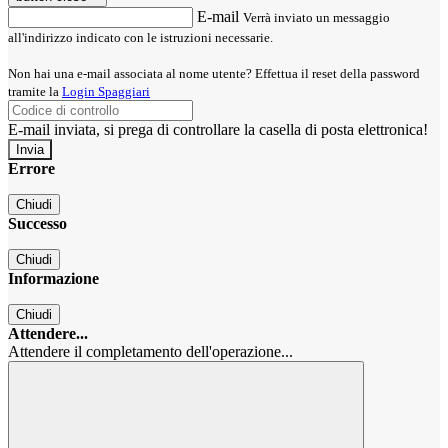
E-mail
Verrà inviato un messaggio
all'indirizzo indicato con le istruzioni necessarie.
Non hai una e-mail associata al nome utente? Effettua il reset della password
tramite la
Login Spaggiari
E-mail inviata, si prega di controllare la casella di posta elettronica!
Errore
Chiudi
Successo
Chiudi
Informazione
Chiudi
Attendere...
Attendere il completamento dell'operazione...