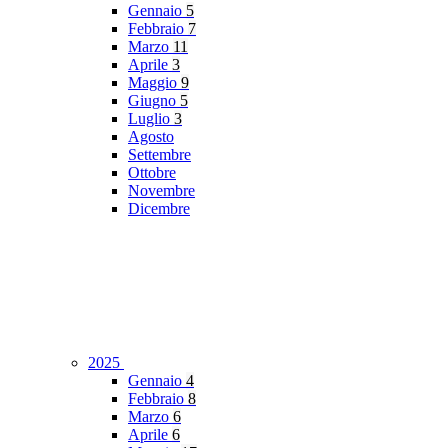
Gennaio
5
Febbraio
7
Marzo
11
Aprile
3
Maggio
9
Giugno
5
Luglio
3
Agosto
Settembre
Ottobre
Novembre
Dicembre
2025
Gennaio
4
Febbraio
8
Marzo
6
Aprile
6