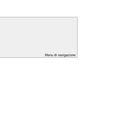
Menu di navigazione