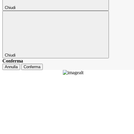
Chiudi
Chiudi
Conferma
Annulla
Conferma