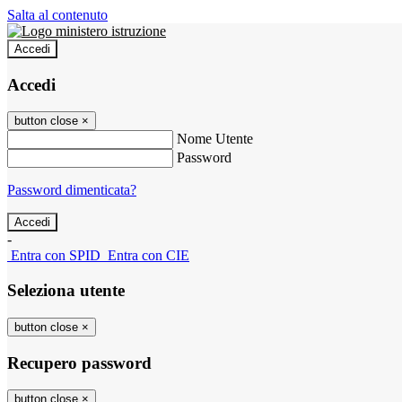
Salta al contenuto
Accedi
Accedi
button close
×
Nome Utente
Password
Password dimenticata?
-
Entra con SPID
Entra con CIE
Seleziona utente
button close
×
Recupero password
button close
×