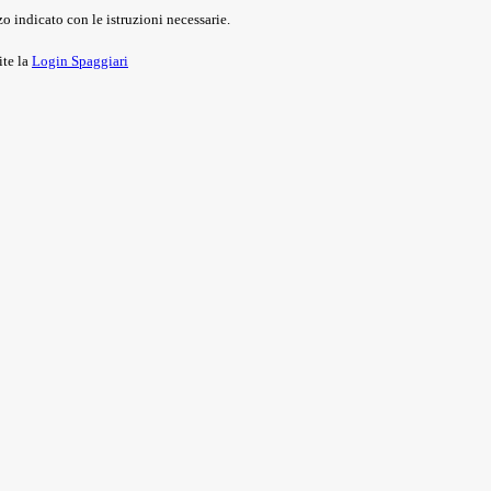
o indicato con le istruzioni necessarie.
ite la
Login Spaggiari