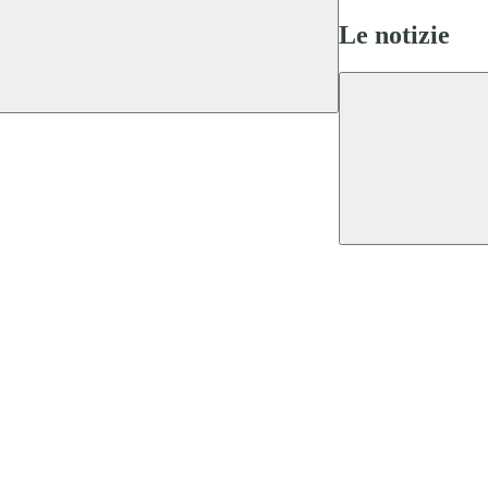
Le notizie