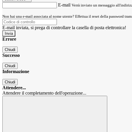
E-mail
Verrà inviato un messaggio all'indirizz
Non hai una e-mail associata al nome utente? Effettua il reset della password tram
E-mail inviata, si prega di controllare la casella di posta elettronica!
Errore
Chiudi
Successo
Chiudi
Informazione
Chiudi
Attendere...
Attendere il completamento dell'operazione...