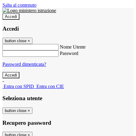
Salta al contenuto
Accedi
Accedi
button close
×
Nome Utente
Password
Password dimenticata?
-
Entra con SPID
Entra con CIE
Seleziona utente
button close
×
Recupero password
button close
×