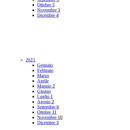
Ottobre
3
Novembre
3
Dicembre
4
2023
Gennaio
Febbraio
Marzo
Aprile
Maggio
2
Giugno
Luglio
1
Agosto
2
Settembre
6
Ottobre
11
Novembre
10
Dicembre
3