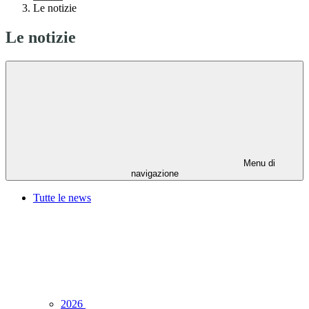
Le notizie
Le notizie
Menu di
navigazione
Tutte le news
2026