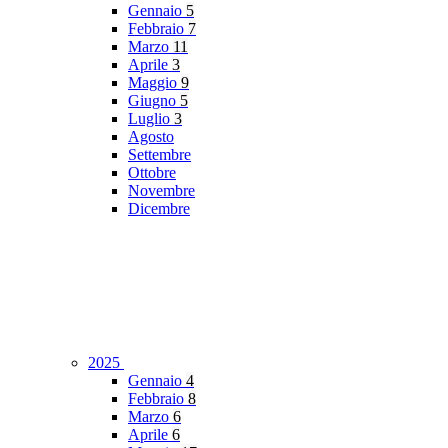
Gennaio
5
Febbraio
7
Marzo
11
Aprile
3
Maggio
9
Giugno
5
Luglio
3
Agosto
Settembre
Ottobre
Novembre
Dicembre
2025
Gennaio
4
Febbraio
8
Marzo
6
Aprile
6