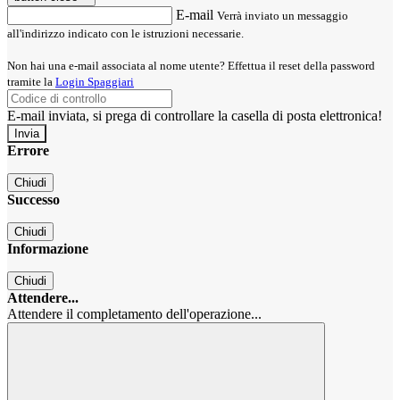
E-mail
Verrà inviato un messaggio
all'indirizzo indicato con le istruzioni necessarie.
Non hai una e-mail associata al nome utente? Effettua il reset della password
tramite la
Login Spaggiari
E-mail inviata, si prega di controllare la casella di posta elettronica!
Errore
Chiudi
Successo
Chiudi
Informazione
Chiudi
Attendere...
Attendere il completamento dell'operazione...