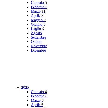
Gennaio
5
Febbraio
7
Marzo
11
Aprile
3
Maggio
9
Giugno
5
Luglio
3
Agosto
Settembre
Ottobre
Novembre
Dicembre
2025
Gennaio
4
Febbraio
8
Marzo
6
Aprile
6