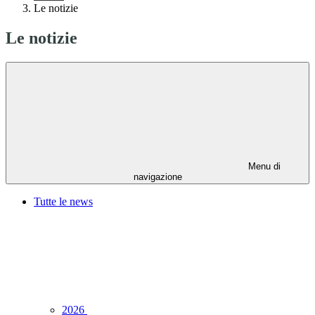
Le notizie
Le notizie
Menu di
navigazione
Tutte le news
2026