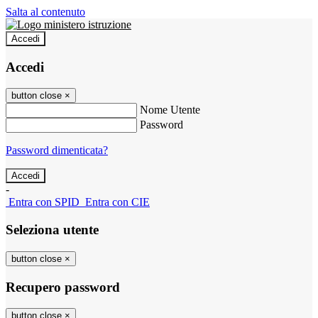
Salta al contenuto
Accedi
Accedi
button close
×
Nome Utente
Password
Password dimenticata?
-
Entra con SPID
Entra con CIE
Seleziona utente
button close
×
Recupero password
button close
×