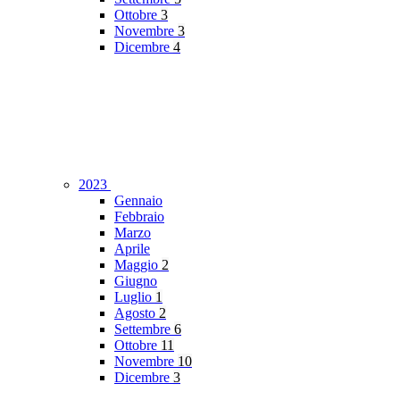
Ottobre
3
Novembre
3
Dicembre
4
2023
Gennaio
Febbraio
Marzo
Aprile
Maggio
2
Giugno
Luglio
1
Agosto
2
Settembre
6
Ottobre
11
Novembre
10
Dicembre
3