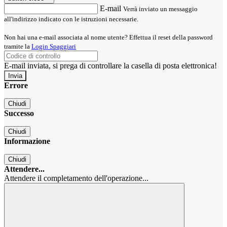
E-mail
Verrà inviato un messaggio
all'indirizzo indicato con le istruzioni necessarie.
Non hai una e-mail associata al nome utente? Effettua il reset della password
tramite la
Login Spaggiari
E-mail inviata, si prega di controllare la casella di posta elettronica!
Errore
Chiudi
Successo
Chiudi
Informazione
Chiudi
Attendere...
Attendere il completamento dell'operazione...