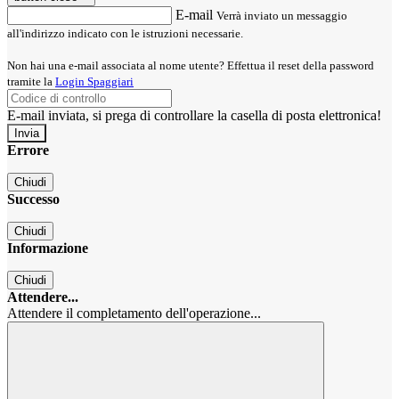
E-mail
Verrà inviato un messaggio
all'indirizzo indicato con le istruzioni necessarie.
Non hai una e-mail associata al nome utente? Effettua il reset della password
tramite la
Login Spaggiari
E-mail inviata, si prega di controllare la casella di posta elettronica!
Errore
Chiudi
Successo
Chiudi
Informazione
Chiudi
Attendere...
Attendere il completamento dell'operazione...