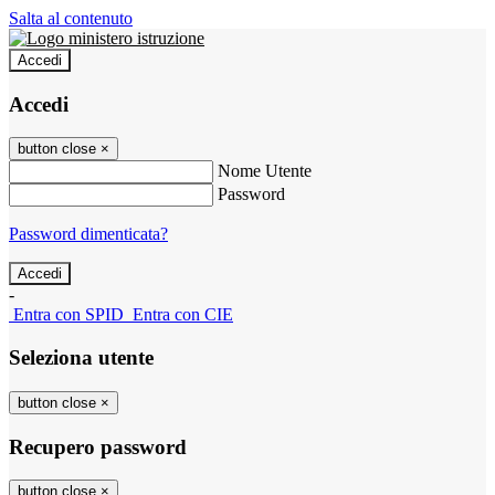
Salta al contenuto
Accedi
Accedi
button close
×
Nome Utente
Password
Password dimenticata?
-
Entra con SPID
Entra con CIE
Seleziona utente
button close
×
Recupero password
button close
×