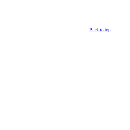
Back to top