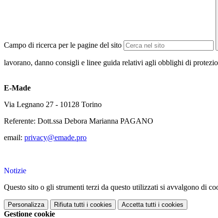
Campo di ricerca per le pagine del sito
lavorano, danno consigli e linee guida relativi agli obblighi di protezion
E-Made
Via Legnano 27 - 10128 Torino
Referente: Dott.ssa Debora Marianna PAGANO
email:
privacy@emade.pro
Notizie
Questo sito o gli strumenti terzi da questo utilizzati si avvalgono di coo
Personalizza
Rifiuta tutti
i cookies
Accetta tutti
i cookies
Gestione cookie