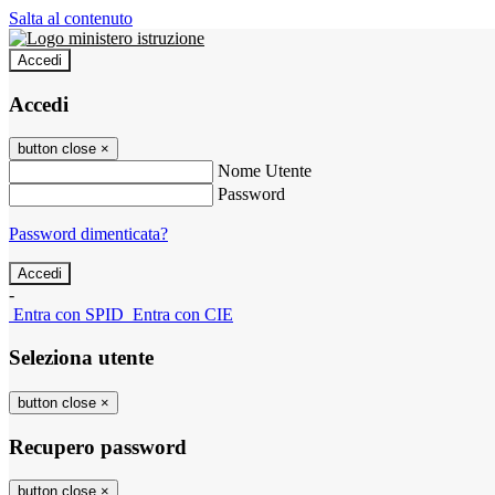
Salta al contenuto
Accedi
Accedi
button close
×
Nome Utente
Password
Password dimenticata?
-
Entra con SPID
Entra con CIE
Seleziona utente
button close
×
Recupero password
button close
×