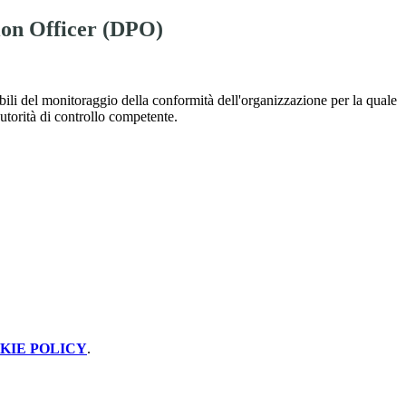
ion Officer (DPO)
ili del monitoraggio della conformità dell'organizzazione per la quale
'autorità di controllo competente.
KIE POLICY
.