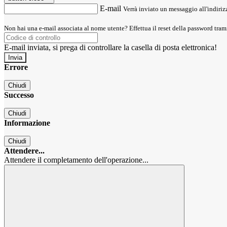
E-mail
Verrà inviato un messaggio all'indirizz
Non hai una e-mail associata al nome utente? Effettua il reset della password tram
E-mail inviata, si prega di controllare la casella di posta elettronica!
Errore
Chiudi
Successo
Chiudi
Informazione
Chiudi
Attendere...
Attendere il completamento dell'operazione...