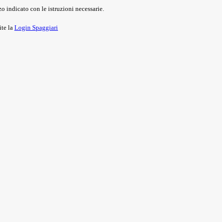
o indicato con le istruzioni necessarie.
ite la
Login Spaggiari