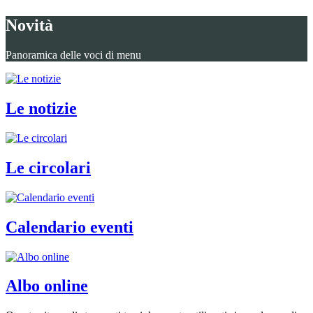
Novità
Panoramica delle voci di menu
Le notizie
Le circolari
Calendario eventi
Albo online