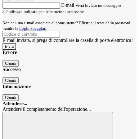
E-mail
Verrà inviato un messaggio
all'indirizzo indicato con le istruzioni necessarie.
Non hai una e-mail associata al nome utente? Effettua il reset della password
tramite la
Login Spaggiari
E-mail inviata, si prega di controllare la casella di posta elettronica!
Errore
Chiudi
Successo
Chiudi
Informazione
Chiudi
Attendere...
Attendere il completamento dell'operazione...