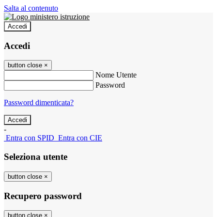
Salta al contenuto
Accedi
Accedi
button close
×
Nome Utente
Password
Password dimenticata?
-
Entra con SPID
Entra con CIE
Seleziona utente
button close
×
Recupero password
button close
×