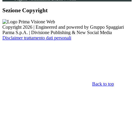
Sezione Copyright
Copyright 2026 | Engineered and powered by Gruppo Spaggiari
Parma S.p.A. | Divisione Publishing & New Social Media
Disclaimer trattamento dati personali
Back to top