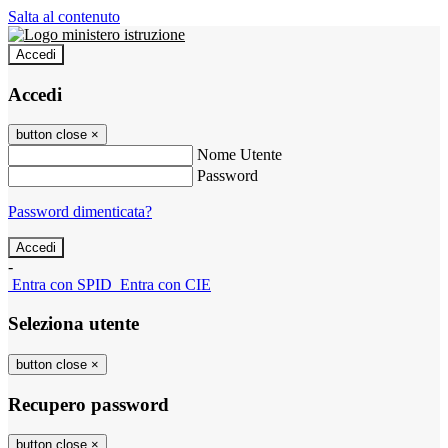
Salta al contenuto
Accedi
Accedi
button close
×
Nome Utente
Password
Password dimenticata?
-
Entra con SPID
Entra con CIE
Seleziona utente
button close
×
Recupero password
button close
×