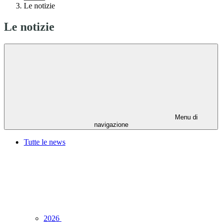
Le notizie
Le notizie
Menu di
navigazione
Tutte le news
2026