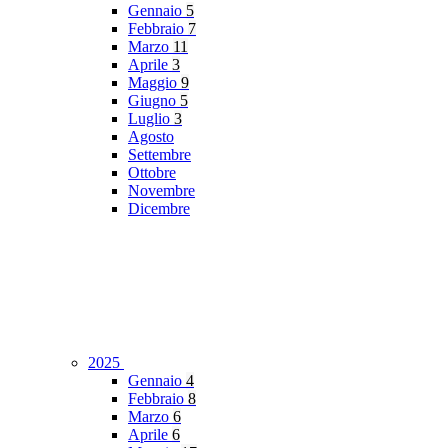
Gennaio
5
Febbraio
7
Marzo
11
Aprile
3
Maggio
9
Giugno
5
Luglio
3
Agosto
Settembre
Ottobre
Novembre
Dicembre
2025
Gennaio
4
Febbraio
8
Marzo
6
Aprile
6