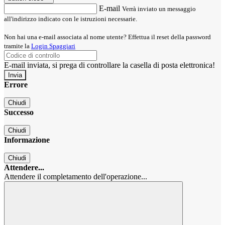
E-mail
Verrà inviato un messaggio
all'indirizzo indicato con le istruzioni necessarie.
Non hai una e-mail associata al nome utente? Effettua il reset della password
tramite la
Login Spaggiari
E-mail inviata, si prega di controllare la casella di posta elettronica!
Errore
Chiudi
Successo
Chiudi
Informazione
Chiudi
Attendere...
Attendere il completamento dell'operazione...