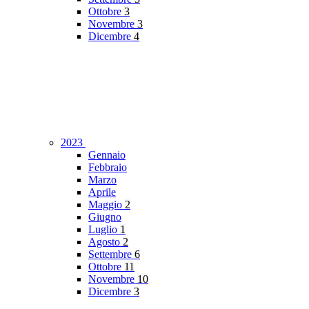
Ottobre
3
Novembre
3
Dicembre
4
2023
Gennaio
Febbraio
Marzo
Aprile
Maggio
2
Giugno
Luglio
1
Agosto
2
Settembre
6
Ottobre
11
Novembre
10
Dicembre
3