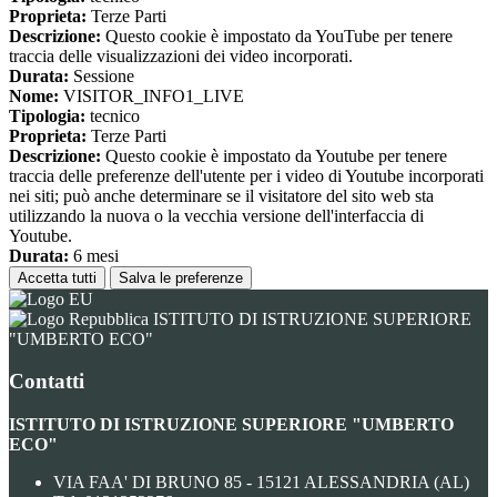
Proprieta:
Terze Parti
Descrizione:
Questo cookie è impostato da YouTube per tenere
traccia delle visualizzazioni dei video incorporati.
Durata:
Sessione
Nome:
VISITOR_INFO1_LIVE
Tipologia:
tecnico
Proprieta:
Terze Parti
Descrizione:
Questo cookie è impostato da Youtube per tenere
traccia delle preferenze dell'utente per i video di Youtube incorporati
nei siti; può anche determinare se il visitatore del sito web sta
utilizzando la nuova o la vecchia versione dell'interfaccia di
Youtube.
Durata:
6 mesi
Accetta tutti
Salva le preferenze
ISTITUTO DI ISTRUZIONE SUPERIORE
"UMBERTO ECO"
Contatti
ISTITUTO DI ISTRUZIONE SUPERIORE "UMBERTO
ECO"
VIA FAA' DI BRUNO 85 - 15121 ALESSANDRIA (AL)