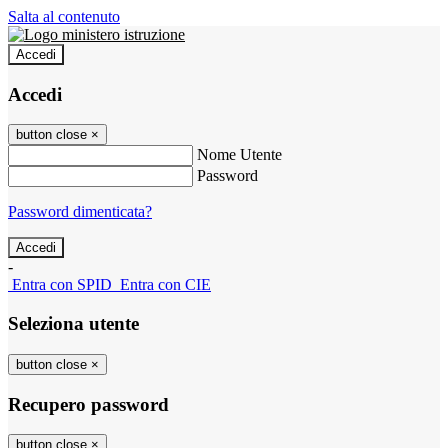
Salta al contenuto
Accedi
Accedi
button close
×
Nome Utente
Password
Password dimenticata?
-
Entra con SPID
Entra con CIE
Seleziona utente
button close
×
Recupero password
button close
×