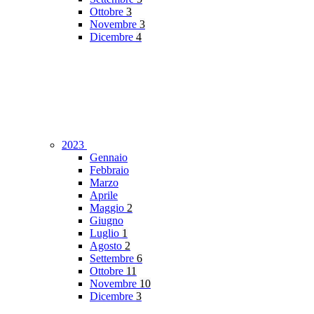
Ottobre
3
Novembre
3
Dicembre
4
2023
Gennaio
Febbraio
Marzo
Aprile
Maggio
2
Giugno
Luglio
1
Agosto
2
Settembre
6
Ottobre
11
Novembre
10
Dicembre
3