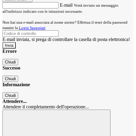
E-mail
Verrà inviato un messaggio
all'indirizzo indicato con le istruzioni necessarie.
Non hai una e-mail associata al nome utente? Effettua il reset della password
tramite la
Login Spaggiari
E-mail inviata, si prega di controllare la casella di posta elettronica!
Errore
Chiudi
Successo
Chiudi
Informazione
Chiudi
Attendere...
Attendere il completamento dell'operazione...