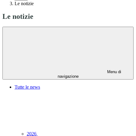
Le notizie
Le notizie
Menu di
navigazione
Tutte le news
2026