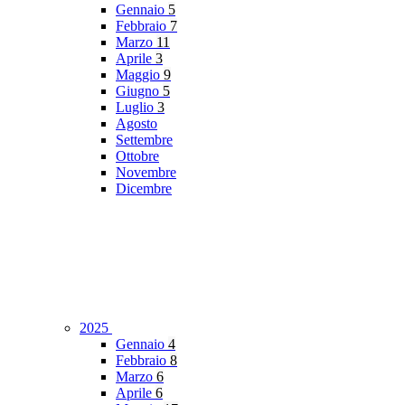
Gennaio
5
Febbraio
7
Marzo
11
Aprile
3
Maggio
9
Giugno
5
Luglio
3
Agosto
Settembre
Ottobre
Novembre
Dicembre
2025
Gennaio
4
Febbraio
8
Marzo
6
Aprile
6