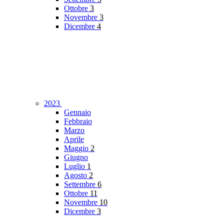
Ottobre
3
Novembre
3
Dicembre
4
2023
Gennaio
Febbraio
Marzo
Aprile
Maggio
2
Giugno
Luglio
1
Agosto
2
Settembre
6
Ottobre
11
Novembre
10
Dicembre
3