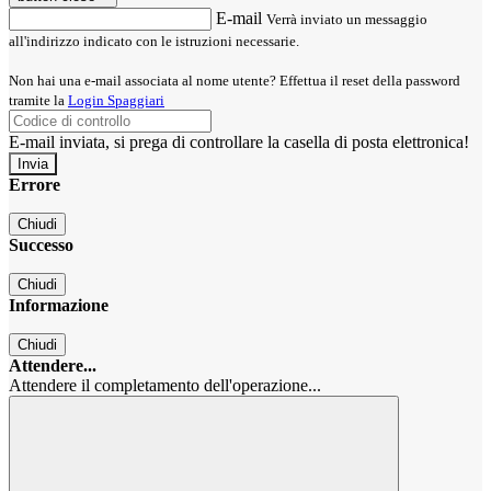
E-mail
Verrà inviato un messaggio
all'indirizzo indicato con le istruzioni necessarie.
Non hai una e-mail associata al nome utente? Effettua il reset della password
tramite la
Login Spaggiari
E-mail inviata, si prega di controllare la casella di posta elettronica!
Errore
Chiudi
Successo
Chiudi
Informazione
Chiudi
Attendere...
Attendere il completamento dell'operazione...