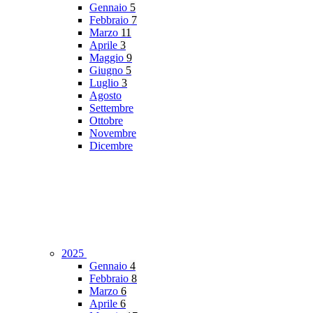
Gennaio
5
Febbraio
7
Marzo
11
Aprile
3
Maggio
9
Giugno
5
Luglio
3
Agosto
Settembre
Ottobre
Novembre
Dicembre
2025
Gennaio
4
Febbraio
8
Marzo
6
Aprile
6