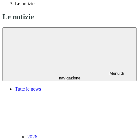
Le notizie
Le notizie
Menu di
navigazione
Tutte le news
2026