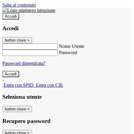
Salta al contenuto
Accedi
Accedi
button close
×
Nome Utente
Password
Password dimenticata?
-
Entra con SPID
Entra con CIE
Seleziona utente
button close
×
Recupero password
button close
×