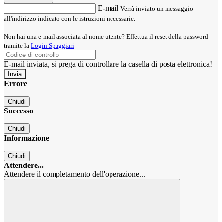
E-mail
Verrà inviato un messaggio
all'indirizzo indicato con le istruzioni necessarie.
Non hai una e-mail associata al nome utente? Effettua il reset della password
tramite la
Login Spaggiari
E-mail inviata, si prega di controllare la casella di posta elettronica!
Errore
Chiudi
Successo
Chiudi
Informazione
Chiudi
Attendere...
Attendere il completamento dell'operazione...