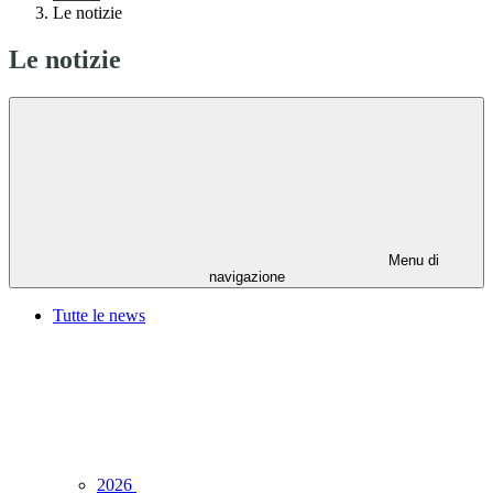
Le notizie
Le notizie
Menu di
navigazione
Tutte le news
2026