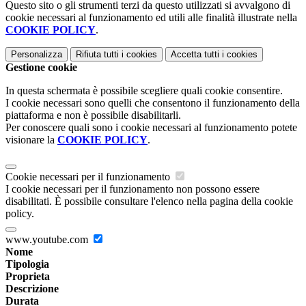
Questo sito o gli strumenti terzi da questo utilizzati si avvalgono di
cookie necessari al funzionamento ed utili alle finalità illustrate nella
COOKIE POLICY
.
Personalizza
Rifiuta tutti
i cookies
Accetta tutti
i cookies
Gestione cookie
In questa schermata è possibile scegliere quali cookie consentire.
I cookie necessari sono quelli che consentono il funzionamento della
piattaforma e non è possibile disabilitarli.
Per conoscere quali sono i cookie necessari al funzionamento potete
visionare la
COOKIE POLICY
.
Cookie necessari per il funzionamento
I cookie necessari per il funzionamento non possono essere
disabilitati. È possibile consultare l'elenco nella pagina della cookie
policy.
www.youtube.com
Nome
Tipologia
Proprieta
Descrizione
Durata