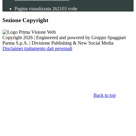
Pagina visualizzata
262103
volte
Sezione Copyright
Copyright 2026 | Engineered and powered by Gruppo Spaggiari
Parma S.p.A. | Divisione Publishing & New Social Media
Disclaimer trattamento dati personali
Back to top