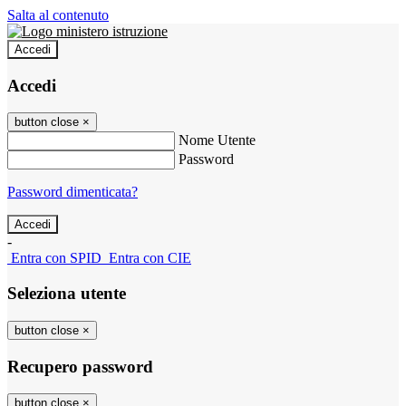
Salta al contenuto
Accedi
Accedi
button close
×
Nome Utente
Password
Password dimenticata?
-
Entra con SPID
Entra con CIE
Seleziona utente
button close
×
Recupero password
button close
×