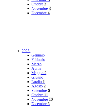
Ottobre
3
Novembre
3
Dicembre
4
2023
Gennaio
Febbraio
Marzo
Aprile
Maggio
2
Giugno
Luglio
1
Agosto
2
Settembre
6
Ottobre
11
Novembre
10
Dicembre
3