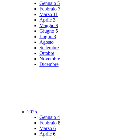
Gennaio
5
Febbraio
7
Marzo
11
Aprile
3
Maggio
9
Giugno
5
Luglio
3
Agosto
Settembre
Ottobre
Novembre
Dicembre
2025
Gennaio
4
Febbraio
8
Marzo
6
Aprile
6