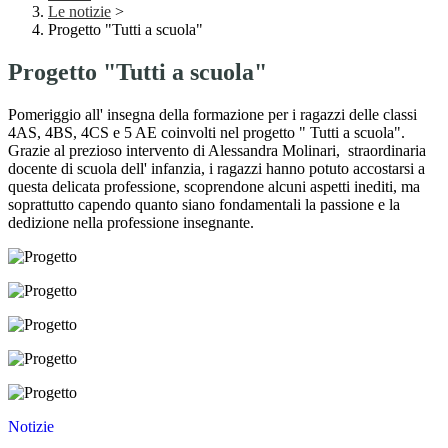
Le notizie
>
Progetto "Tutti a scuola"
Progetto "Tutti a scuola"
Pomeriggio all' insegna della formazione per i ragazzi delle classi
4AS, 4BS, 4CS e 5 AE coinvolti nel progetto " Tutti a scuola".
Grazie al prezioso intervento di Alessandra Molinari, straordinaria
docente di scuola dell' infanzia, i ragazzi hanno potuto accostarsi a
questa delicata professione, scoprendone alcuni aspetti inediti, ma
soprattutto capendo quanto siano fondamentali la passione e la
dedizione nella professione insegnante.
Notizie