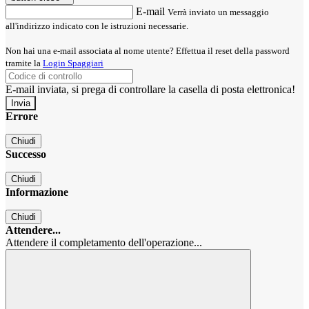
E-mail
Verrà inviato un messaggio
all'indirizzo indicato con le istruzioni necessarie.
Non hai una e-mail associata al nome utente? Effettua il reset della password
tramite la
Login Spaggiari
E-mail inviata, si prega di controllare la casella di posta elettronica!
Errore
Chiudi
Successo
Chiudi
Informazione
Chiudi
Attendere...
Attendere il completamento dell'operazione...