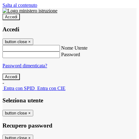
Salta al contenuto
Accedi
Accedi
button close
×
Nome Utente
Password
Password dimenticata?
-
Entra con SPID
Entra con CIE
Seleziona utente
button close
×
Recupero password
button close
×