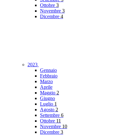
Ottobre
3
Novembre
3
Dicembre
4
2023
Gennaio
Febbraio
Marzo
Aprile
Maggio
2
Giugno
Luglio
1
Agosto
2
Settembre
6
Ottobre
11
Novembre
10
Dicembre
3