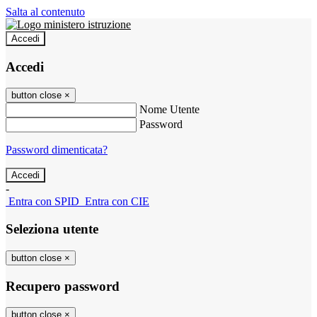
Salta al contenuto
Accedi
Accedi
button close
×
Nome Utente
Password
Password dimenticata?
-
Entra con SPID
Entra con CIE
Seleziona utente
button close
×
Recupero password
button close
×