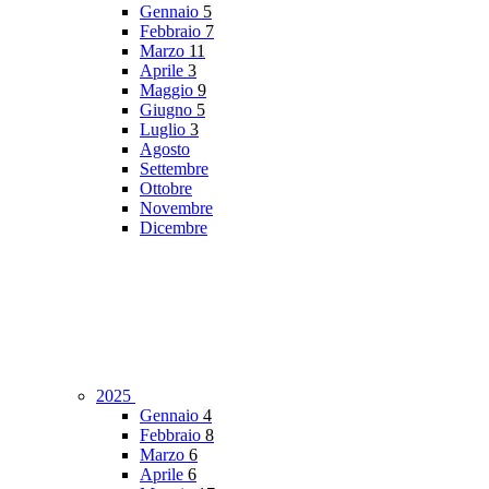
Gennaio
5
Febbraio
7
Marzo
11
Aprile
3
Maggio
9
Giugno
5
Luglio
3
Agosto
Settembre
Ottobre
Novembre
Dicembre
2025
Gennaio
4
Febbraio
8
Marzo
6
Aprile
6