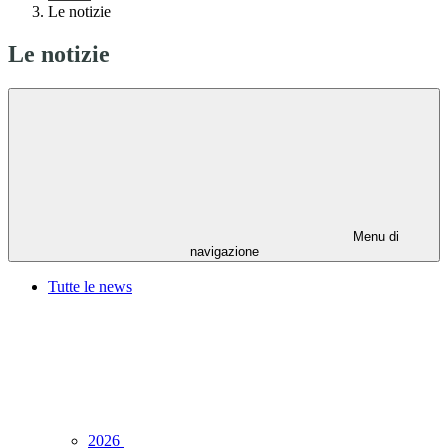
Le notizie
Le notizie
Menu di
navigazione
Tutte le news
2026