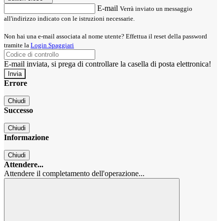
E-mail
Verrà inviato un messaggio
all'indirizzo indicato con le istruzioni necessarie.
Non hai una e-mail associata al nome utente? Effettua il reset della password
tramite la
Login Spaggiari
E-mail inviata, si prega di controllare la casella di posta elettronica!
Errore
Chiudi
Successo
Chiudi
Informazione
Chiudi
Attendere...
Attendere il completamento dell'operazione...