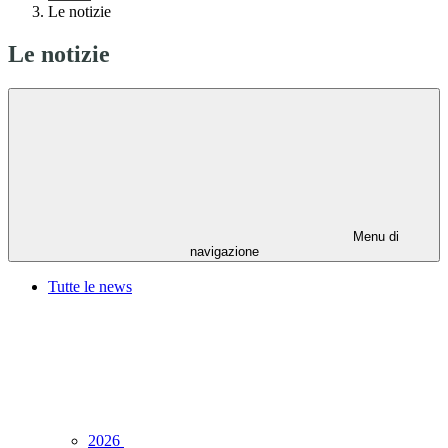
Le notizie
Le notizie
Menu di
navigazione
Tutte le news
2026