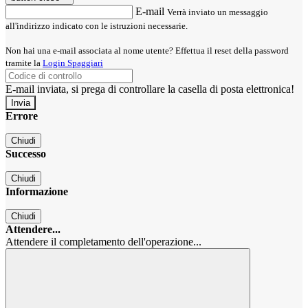
E-mail
Verrà inviato un messaggio
all'indirizzo indicato con le istruzioni necessarie.
Non hai una e-mail associata al nome utente? Effettua il reset della password
tramite la
Login Spaggiari
E-mail inviata, si prega di controllare la casella di posta elettronica!
Errore
Chiudi
Successo
Chiudi
Informazione
Chiudi
Attendere...
Attendere il completamento dell'operazione...