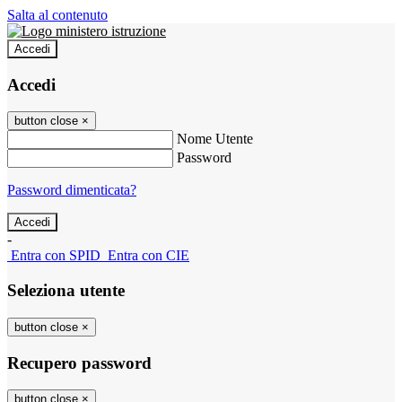
Salta al contenuto
Accedi
Accedi
button close
×
Nome Utente
Password
Password dimenticata?
-
Entra con SPID
Entra con CIE
Seleziona utente
button close
×
Recupero password
button close
×