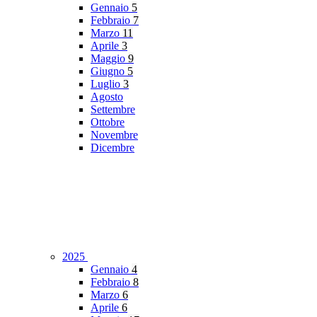
Gennaio
5
Febbraio
7
Marzo
11
Aprile
3
Maggio
9
Giugno
5
Luglio
3
Agosto
Settembre
Ottobre
Novembre
Dicembre
2025
Gennaio
4
Febbraio
8
Marzo
6
Aprile
6