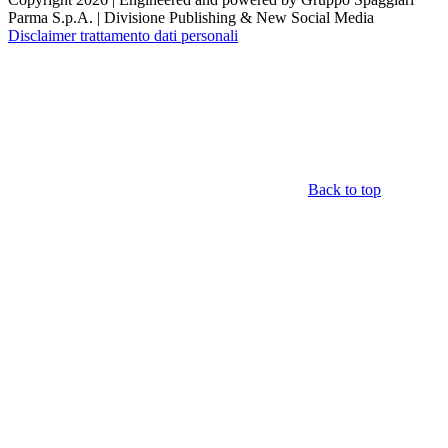
Parma S.p.A. | Divisione Publishing & New Social Media
Disclaimer trattamento dati personali
Back to top