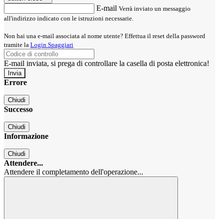
E-mail
Verrà inviato un messaggio
all'indirizzo indicato con le istruzioni necessarie.
Non hai una e-mail associata al nome utente? Effettua il reset della password
tramite la
Login Spaggiari
E-mail inviata, si prega di controllare la casella di posta elettronica!
Errore
Chiudi
Successo
Chiudi
Informazione
Chiudi
Attendere...
Attendere il completamento dell'operazione...