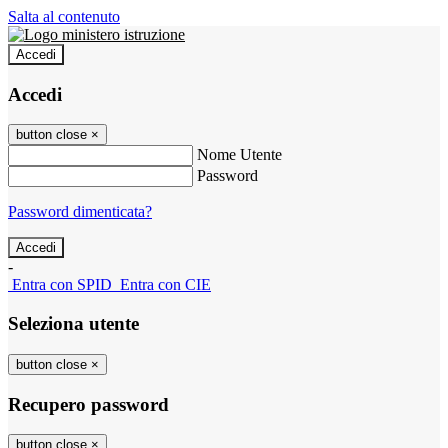
Salta al contenuto
Accedi
Accedi
button close
×
Nome Utente
Password
Password dimenticata?
-
Entra con SPID
Entra con CIE
Seleziona utente
button close
×
Recupero password
button close
×