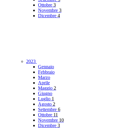
Ottobre
3
Novembre
3
Dicembre
4
2023
Gennaio
Febbraio
Marzo
Aprile
Maggio
2
Giugno
Luglio
1
Agosto
2
Settembre
6
Ottobre
11
Novembre
10
Dicembre
3