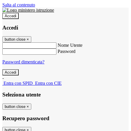
Salta al contenuto
Accedi
Accedi
button close
×
Nome Utente
Password
Password dimenticata?
-
Entra con SPID
Entra con CIE
Seleziona utente
button close
×
Recupero password
button close
×