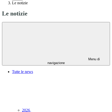
Le notizie
Le notizie
Menu di
navigazione
Tutte le news
2026