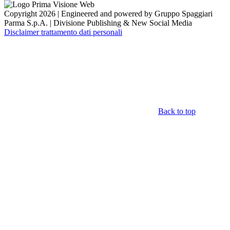
Copyright 2026 | Engineered and powered by Gruppo Spaggiari
Parma S.p.A. | Divisione Publishing & New Social Media
Disclaimer trattamento dati personali
Back to top