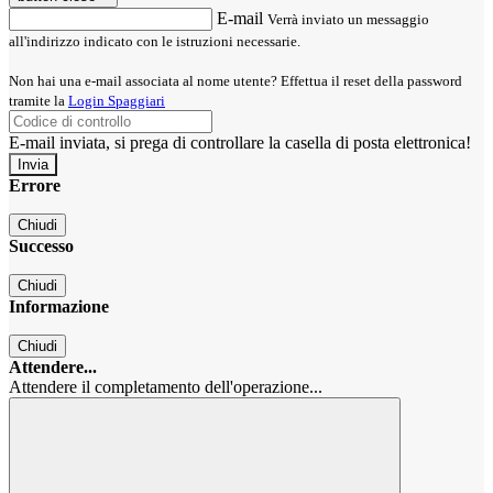
E-mail
Verrà inviato un messaggio
all'indirizzo indicato con le istruzioni necessarie.
Non hai una e-mail associata al nome utente? Effettua il reset della password
tramite la
Login Spaggiari
E-mail inviata, si prega di controllare la casella di posta elettronica!
Errore
Chiudi
Successo
Chiudi
Informazione
Chiudi
Attendere...
Attendere il completamento dell'operazione...