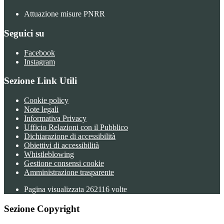
Attuazione misure PNRR
Seguici su
Facebook
Instagram
Sezione Link Utili
Cookie policy
Note legali
Informativa Privacy
Ufficio Relazioni con il Pubblico
Dichiarazione di accessibilità
Obiettivi di accessibilità
Whistleblowing
Gestione consensi cookie
Amministrazione trasparente
Pagina visualizzata
262116
volte
Sezione Copyright