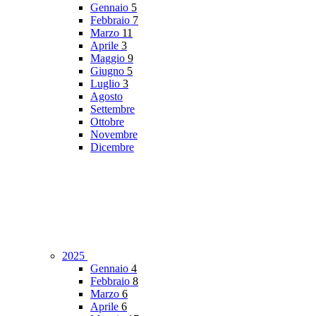
Gennaio
5
Febbraio
7
Marzo
11
Aprile
3
Maggio
9
Giugno
5
Luglio
3
Agosto
Settembre
Ottobre
Novembre
Dicembre
2025
Gennaio
4
Febbraio
8
Marzo
6
Aprile
6