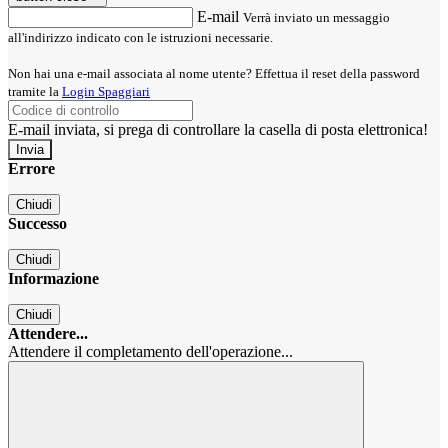
E-mail
Verrà inviato un messaggio
all'indirizzo indicato con le istruzioni necessarie.
Non hai una e-mail associata al nome utente? Effettua il reset della password
tramite la
Login Spaggiari
E-mail inviata, si prega di controllare la casella di posta elettronica!
Errore
Chiudi
Successo
Chiudi
Informazione
Chiudi
Attendere...
Attendere il completamento dell'operazione...