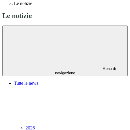
Le notizie
Le notizie
Menu di
navigazione
Tutte le news
2026