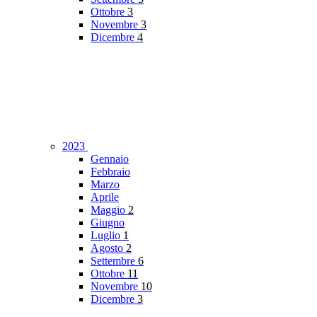
Ottobre
3
Novembre
3
Dicembre
4
2023
Gennaio
Febbraio
Marzo
Aprile
Maggio
2
Giugno
Luglio
1
Agosto
2
Settembre
6
Ottobre
11
Novembre
10
Dicembre
3