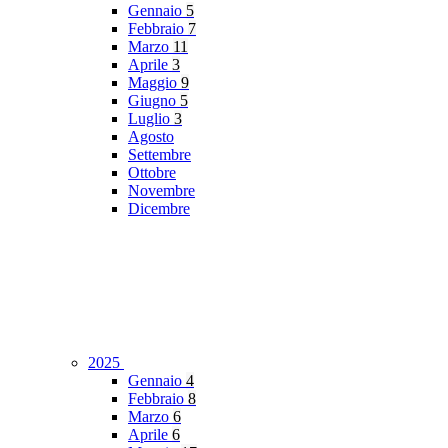
Gennaio
5
Febbraio
7
Marzo
11
Aprile
3
Maggio
9
Giugno
5
Luglio
3
Agosto
Settembre
Ottobre
Novembre
Dicembre
2025
Gennaio
4
Febbraio
8
Marzo
6
Aprile
6