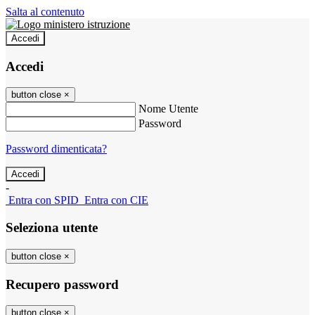
Salta al contenuto
Accedi
Accedi
button close
×
Nome Utente
Password
Password dimenticata?
-
Entra con SPID
Entra con CIE
Seleziona utente
button close
×
Recupero password
button close
×