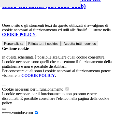
Liceo Coreutico (a.s. 2025/2026)
Questo sito o gli strumenti terzi da questo utilizzati si avvalgono di
cookie necessari al funzionamento ed utili alle finalità illustrate nella
COOKIE POLICY
.
Personalizza
Rifiuta tutti
i cookies
Accetta tutti
i cookies
Gestione cookie
In questa schermata è possibile scegliere quali cookie consentire.
I cookie necessari sono quelli che consentono il funzionamento della
piattaforma e non è possibile disabilitarli.
Per conoscere quali sono i cookie necessari al funzionamento potete
visionare la
COOKIE POLICY
.
Cookie necessari per il funzionamento
I cookie necessari per il funzionamento non possono essere
disabilitati. È possibile consultare l'elenco nella pagina della cookie
policy.
www.youtube.com