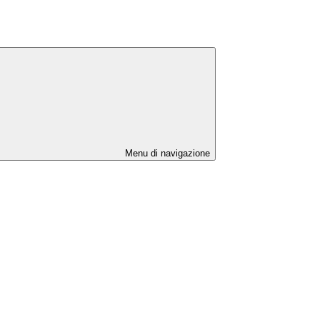
Menu di navigazione