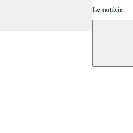
Le notizie