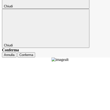
Chiudi
Chiudi
Conferma
Annulla
Conferma