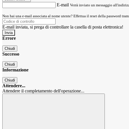
E-mail
Verrà inviato un messaggio all'indirizz
Non hai una e-mail associata al nome utente? Effettua il reset della password tram
E-mail inviata, si prega di controllare la casella di posta elettronica!
Errore
Chiudi
Successo
Chiudi
Informazione
Chiudi
Attendere...
Attendere il completamento dell'operazione...