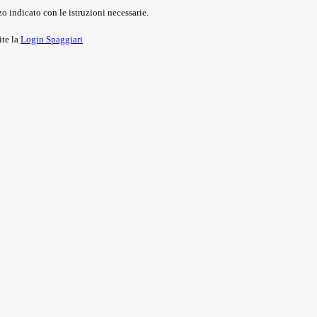
o indicato con le istruzioni necessarie.
ite la
Login Spaggiari