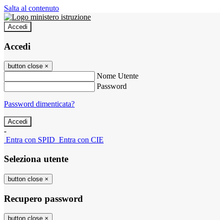
Salta al contenuto
Accedi
Accedi
button close
×
Nome Utente
Password
Password dimenticata?
-
Entra con SPID
Entra con CIE
Seleziona utente
button close
×
Recupero password
button close
×