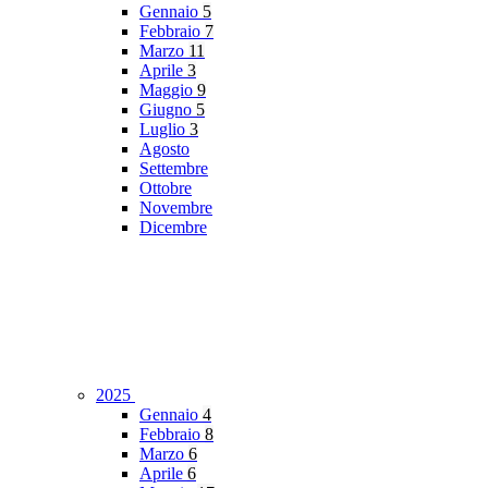
Gennaio
5
Febbraio
7
Marzo
11
Aprile
3
Maggio
9
Giugno
5
Luglio
3
Agosto
Settembre
Ottobre
Novembre
Dicembre
2025
Gennaio
4
Febbraio
8
Marzo
6
Aprile
6