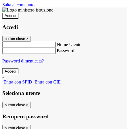
Salta al contenuto
Accedi
Accedi
button close
×
Nome Utente
Password
Password dimenticata?
-
Entra con SPID
Entra con CIE
Seleziona utente
button close
×
Recupero password
button close
×