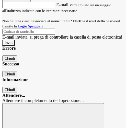
E-mail
Verrà inviato un messaggio
all'indirizzo indicato con le istruzioni necessarie.
Non hai una e-mail associata al nome utente? Effettua il reset della password
tramite la
Login Spaggiari
E-mail inviata, si prega di controllare la casella di posta elettronica!
Errore
Chiudi
Successo
Chiudi
Informazione
Chiudi
Attendere...
Attendere il completamento dell'operazione...