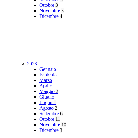
Ottobre
3
Novembre
3
Dicembre
4
2023
Gennaio
Febbraio
Marzo
Aprile
Maggio
2
Giugno
Luglio
1
Agosto
2
Settembre
6
Ottobre
11
Novembre
10
Dicembre
3