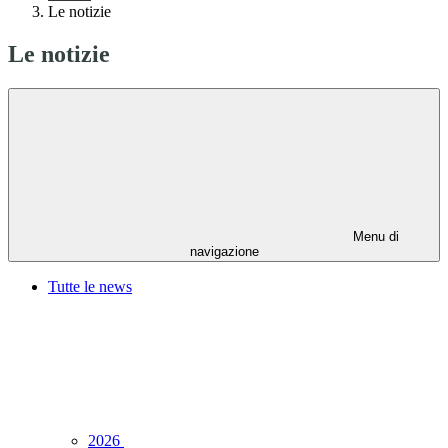
Le notizie
Le notizie
Menu di
navigazione
Tutte le news
2026