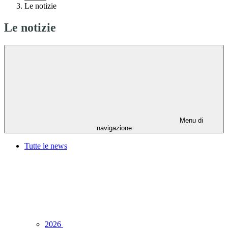
Le notizie
Le notizie
Menu di
navigazione
Tutte le news
2026