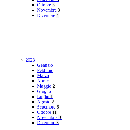
Ottobre
3
Novembre
3
Dicembre
4
2023
Gennaio
Febbraio
Marzo
Aprile
Maggio
2
Giugno
Luglio
1
Agosto
2
Settembre
6
Ottobre
11
Novembre
10
Dicembre
3