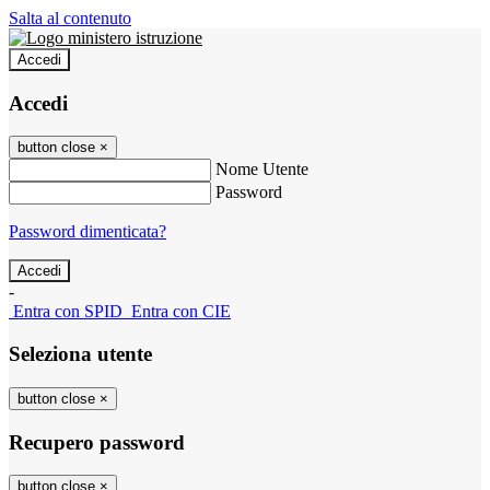
Salta al contenuto
Accedi
Accedi
button close
×
Nome Utente
Password
Password dimenticata?
-
Entra con SPID
Entra con CIE
Seleziona utente
button close
×
Recupero password
button close
×