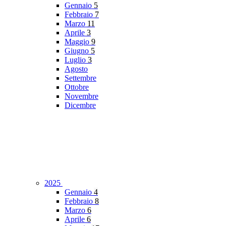
Gennaio
5
Febbraio
7
Marzo
11
Aprile
3
Maggio
9
Giugno
5
Luglio
3
Agosto
Settembre
Ottobre
Novembre
Dicembre
2025
Gennaio
4
Febbraio
8
Marzo
6
Aprile
6