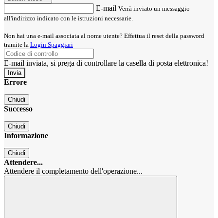
E-mail
Verrà inviato un messaggio
all'indirizzo indicato con le istruzioni necessarie.
Non hai una e-mail associata al nome utente? Effettua il reset della password
tramite la
Login Spaggiari
E-mail inviata, si prega di controllare la casella di posta elettronica!
Errore
Chiudi
Successo
Chiudi
Informazione
Chiudi
Attendere...
Attendere il completamento dell'operazione...