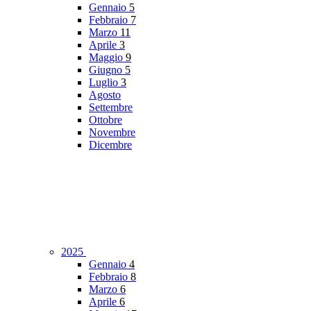
Gennaio
5
Febbraio
7
Marzo
11
Aprile
3
Maggio
9
Giugno
5
Luglio
3
Agosto
Settembre
Ottobre
Novembre
Dicembre
2025
Gennaio
4
Febbraio
8
Marzo
6
Aprile
6