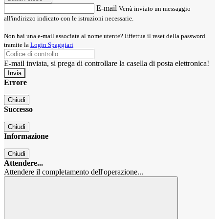
E-mail
Verrà inviato un messaggio
all'indirizzo indicato con le istruzioni necessarie.
Non hai una e-mail associata al nome utente? Effettua il reset della password
tramite la
Login Spaggiari
E-mail inviata, si prega di controllare la casella di posta elettronica!
Errore
Chiudi
Successo
Chiudi
Informazione
Chiudi
Attendere...
Attendere il completamento dell'operazione...