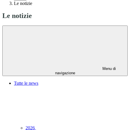
Le notizie
Le notizie
Menu di
navigazione
Tutte le news
2026