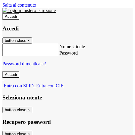
Salta al contenuto
Accedi
Accedi
button close
×
Nome Utente
Password
Password dimenticata?
-
Entra con SPID
Entra con CIE
Seleziona utente
button close
×
Recupero password
button close
×