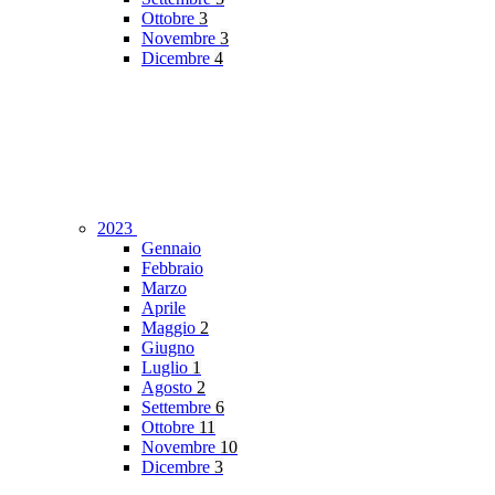
Ottobre
3
Novembre
3
Dicembre
4
2023
Gennaio
Febbraio
Marzo
Aprile
Maggio
2
Giugno
Luglio
1
Agosto
2
Settembre
6
Ottobre
11
Novembre
10
Dicembre
3