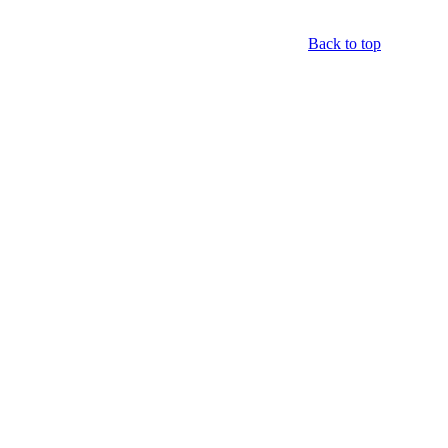
Back to top