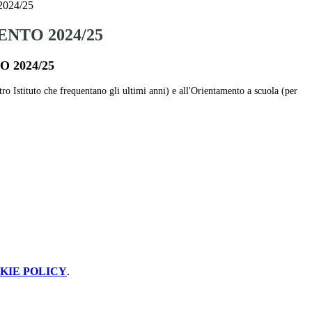
024/25
NTO 2024/25
 2024/25
tro Istituto che frequentano gli ultimi anni) e all'Orientamento a scuola (per
KIE POLICY
.