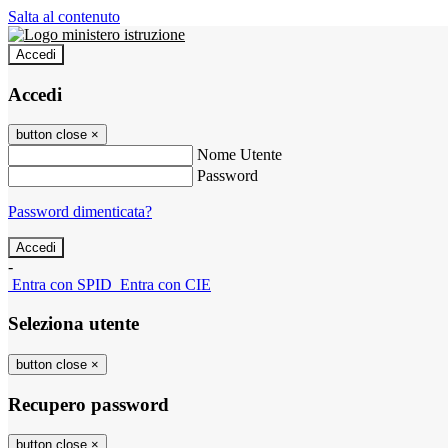
Salta al contenuto
Accedi
Accedi
button close
×
Nome Utente
Password
Password dimenticata?
-
Entra con SPID
Entra con CIE
Seleziona utente
button close
×
Recupero password
button close
×