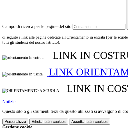
Campo di ricerca per le pagine del sito
di seguito i link alle pagine dedicate all'Orientamento in entrata (per le scuol
tutti gli studenti del nostro Istituto).
LINK IN COST
LINK ORIENTAM
LINK IN CO
Notizie
Questo sito o gli strumenti terzi da questo utilizzati si avvalgono di coo
Personalizza
Rifiuta tutti
i cookies
Accetta tutti
i cookies
Gestione cookie