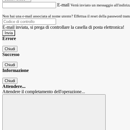
E-mail
Verrà inviato un messaggio all'indirizz
Non hai una e-mail associata al nome utente? Effettua il reset della password tram
E-mail inviata, si prega di controllare la casella di posta elettronica!
Errore
Chiudi
Successo
Chiudi
Informazione
Chiudi
Attendere...
Attendere il completamento dell'operazione...