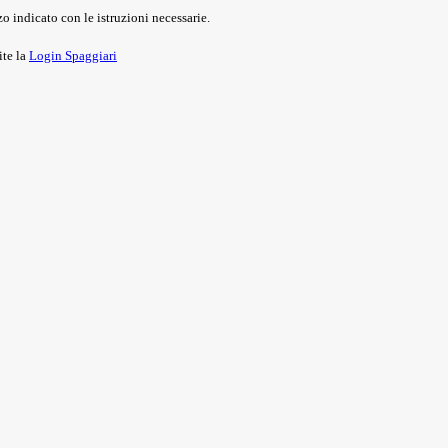
o indicato con le istruzioni necessarie.
ite la
Login Spaggiari