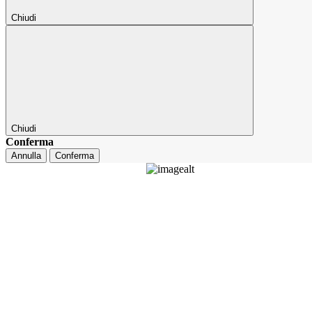
Chiudi
Chiudi
Conferma
Annulla
Conferma