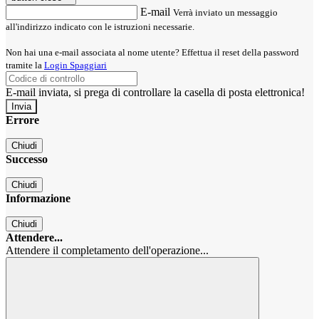
E-mail
Verrà inviato un messaggio
all'indirizzo indicato con le istruzioni necessarie.
Non hai una e-mail associata al nome utente? Effettua il reset della password
tramite la
Login Spaggiari
E-mail inviata, si prega di controllare la casella di posta elettronica!
Errore
Chiudi
Successo
Chiudi
Informazione
Chiudi
Attendere...
Attendere il completamento dell'operazione...