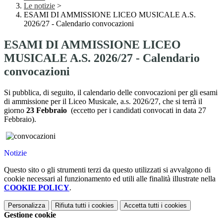
Le notizie
>
ESAMI DI AMMISSIONE LICEO MUSICALE A.S.
2026/27 - Calendario convocazioni
ESAMI DI AMMISSIONE LICEO
MUSICALE A.S. 2026/27 - Calendario
convocazioni
Si pubblica, di seguito, il calendario delle convocazioni per gli esami
di ammissione per il Liceo Musicale, a.s. 2026/27, che si terrà il
giorno
23 Febbraio
(eccetto per i candidati convocati in data 27
Febbraio).
Notizie
Questo sito o gli strumenti terzi da questo utilizzati si avvalgono di
cookie necessari al funzionamento ed utili alle finalità illustrate nella
COOKIE POLICY
.
Personalizza
Rifiuta tutti
i cookies
Accetta tutti
i cookies
Gestione cookie