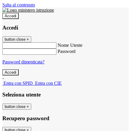
Salta al contenuto
Accedi
Accedi
button close
×
Nome Utente
Password
Password dimenticata?
-
Entra con SPID
Entra con CIE
Seleziona utente
button close
×
Recupero password
button close
×