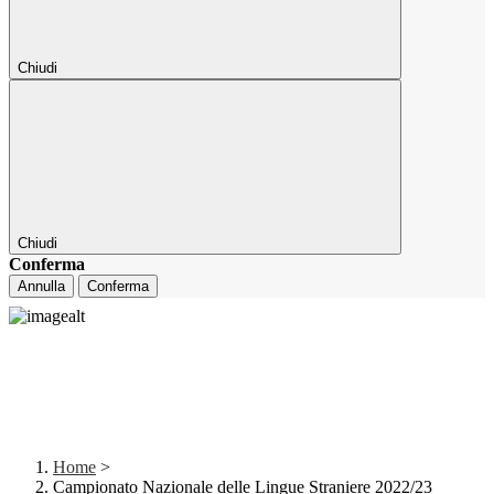
Chiudi
Chiudi
Conferma
Annulla
Conferma
Home
>
Campionato Nazionale delle Lingue Straniere 2022/23