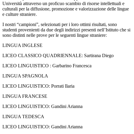
Università attraverso un proficuo scambio di risorse intellettuali e
culturali per la diffusione, promozione e valorizzazione delle lingue
e culture straniere.
I nostri “campioni”, selezionati per i loro ottimi risultati, sono
studenti provenienti da due degli indirizzi presenti nell’Istituto che si
sono distinti nelle prove per le seguenti lingue straniere:
LINGUA INGLESE
LICEO CLASSICO QUADRIENNALE: Sartirana Diego
LICEO LINGUISTICO : Garbarino Francesca
LINGUA SPAGNOLA
LICEO LINGUISTICO: Porrati Ilaria
LINGUA FRANCESE
LICEO LINGUISTICO: Gandini Arianna
LINGUA TEDESCA
LICEO LINGUISTICO: Gandini Arianna