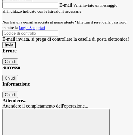
E-mail
Verrà inviato un messaggio
all'indirizzo indicato con le istruzioni necessarie.
Non hai una e-mail associata al nome utente? Effettua il reset della password
tramite la
Login Spaggiari
E-mail inviata, si prega di controllare la casella di posta elettronica!
Errore
Chiudi
Successo
Chiudi
Informazione
Chiudi
Attendere...
Attendere il completamento dell'operazione...