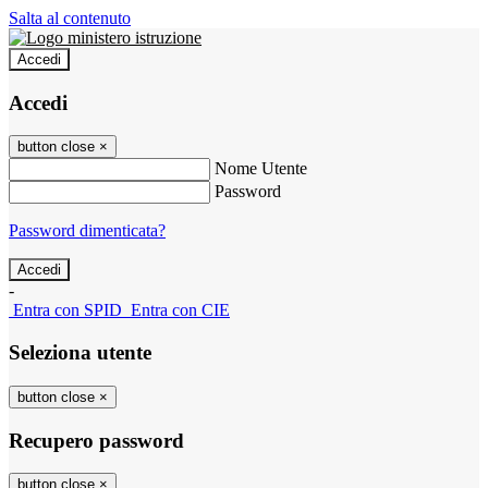
Salta al contenuto
Accedi
Accedi
button close
×
Nome Utente
Password
Password dimenticata?
-
Entra con SPID
Entra con CIE
Seleziona utente
button close
×
Recupero password
button close
×