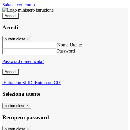
Salta al contenuto
Accedi
Accedi
button close
×
Nome Utente
Password
Password dimenticata?
-
Entra con SPID
Entra con CIE
Seleziona utente
button close
×
Recupero password
button close
×