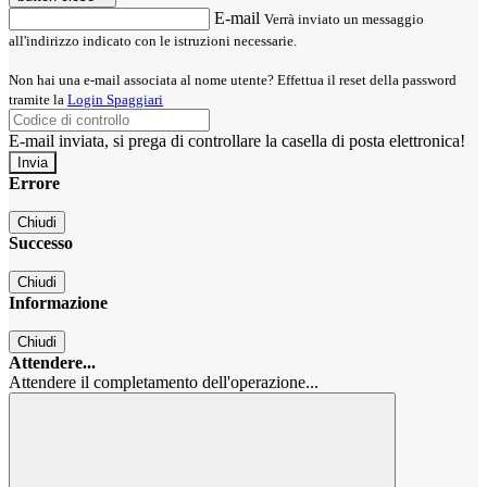
E-mail
Verrà inviato un messaggio
all'indirizzo indicato con le istruzioni necessarie.
Non hai una e-mail associata al nome utente? Effettua il reset della password
tramite la
Login Spaggiari
E-mail inviata, si prega di controllare la casella di posta elettronica!
Errore
Chiudi
Successo
Chiudi
Informazione
Chiudi
Attendere...
Attendere il completamento dell'operazione...