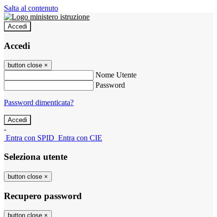
Salta al contenuto
Accedi
Accedi
button close
×
Nome Utente
Password
Password dimenticata?
-
Entra con SPID
Entra con CIE
Seleziona utente
button close
×
Recupero password
button close
×