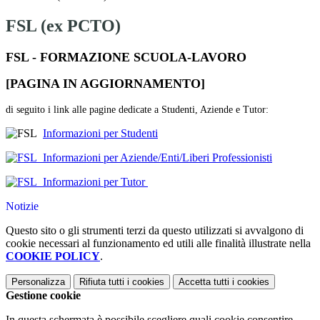
FSL (ex PCTO)
FSL - FORMAZIONE SCUOLA-LAVORO
[PAGINA IN AGGIORNAMENTO]
di seguito i link alle pagine dedicate a Studenti, Aziende e Tutor:
Informazioni per Studenti
Informazioni per Aziende/Enti/Liberi Professionisti
Informazioni per Tutor
Notizie
Questo sito o gli strumenti terzi da questo utilizzati si avvalgono di
cookie necessari al funzionamento ed utili alle finalità illustrate nella
COOKIE POLICY
.
Personalizza
Rifiuta tutti
i cookies
Accetta tutti
i cookies
Gestione cookie
In questa schermata è possibile scegliere quali cookie consentire.