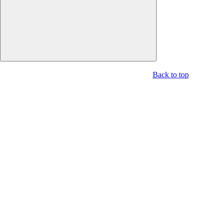
Back to top