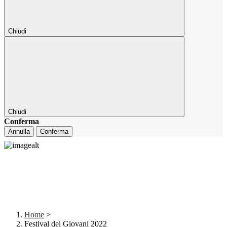
Chiudi
Chiudi
Conferma
Annulla
Conferma
Home
>
Festival dei Giovani 2022