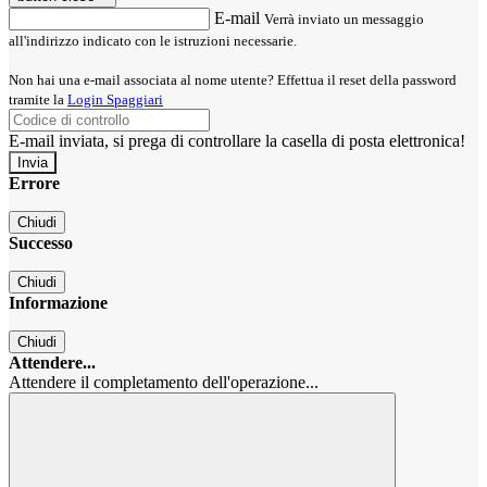
E-mail
Verrà inviato un messaggio
all'indirizzo indicato con le istruzioni necessarie.
Non hai una e-mail associata al nome utente? Effettua il reset della password
tramite la
Login Spaggiari
E-mail inviata, si prega di controllare la casella di posta elettronica!
Errore
Chiudi
Successo
Chiudi
Informazione
Chiudi
Attendere...
Attendere il completamento dell'operazione...