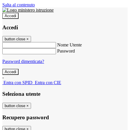
Salta al contenuto
Accedi
Accedi
button close
×
Nome Utente
Password
Password dimenticata?
-
Entra con SPID
Entra con CIE
Seleziona utente
button close
×
Recupero password
button close
×