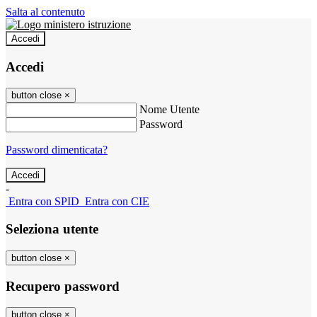
Salta al contenuto
Accedi
Accedi
button close
×
Nome Utente
Password
Password dimenticata?
-
Entra con SPID
Entra con CIE
Seleziona utente
button close
×
Recupero password
button close
×