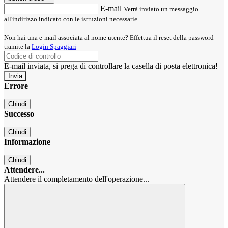
E-mail
Verrà inviato un messaggio
all'indirizzo indicato con le istruzioni necessarie.
Non hai una e-mail associata al nome utente? Effettua il reset della password
tramite la
Login Spaggiari
E-mail inviata, si prega di controllare la casella di posta elettronica!
Errore
Chiudi
Successo
Chiudi
Informazione
Chiudi
Attendere...
Attendere il completamento dell'operazione...