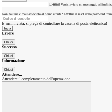
E-mail
Verrà inviato un messaggio all'indirizz
Non hai una e-mail associata al nome utente? Effettua il reset della password tram
E-mail inviata, si prega di controllare la casella di posta elettronica!
Errore
Chiudi
Successo
Chiudi
Informazione
Chiudi
Attendere...
Attendere il completamento dell'operazione...