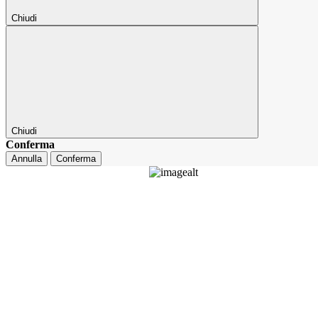
Chiudi
Chiudi
Conferma
Annulla
Conferma