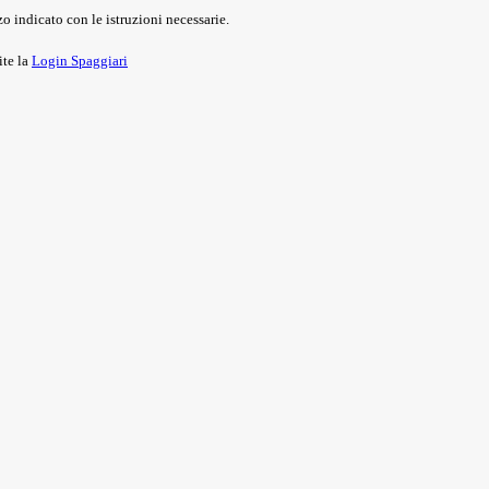
o indicato con le istruzioni necessarie.
ite la
Login Spaggiari