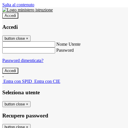
Salta al contenuto
Accedi
Accedi
button close
×
Nome Utente
Password
Password dimenticata?
-
Entra con SPID
Entra con CIE
Seleziona utente
button close
×
Recupero password
button close
×