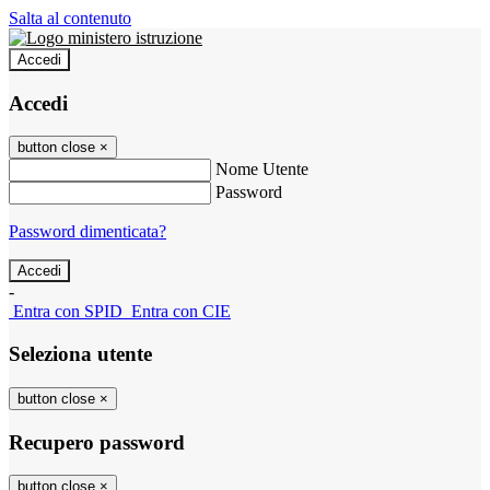
Salta al contenuto
Accedi
Accedi
button close
×
Nome Utente
Password
Password dimenticata?
-
Entra con SPID
Entra con CIE
Seleziona utente
button close
×
Recupero password
button close
×