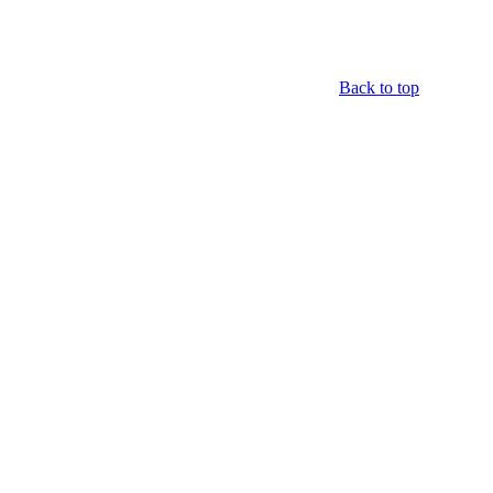
Back to top