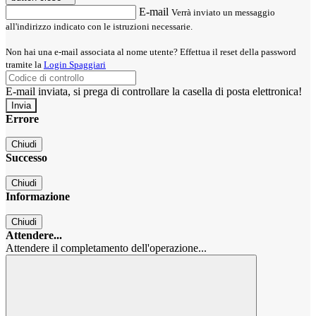
E-mail
Verrà inviato un messaggio
all'indirizzo indicato con le istruzioni necessarie.
Non hai una e-mail associata al nome utente? Effettua il reset della password
tramite la
Login Spaggiari
E-mail inviata, si prega di controllare la casella di posta elettronica!
Errore
Chiudi
Successo
Chiudi
Informazione
Chiudi
Attendere...
Attendere il completamento dell'operazione...