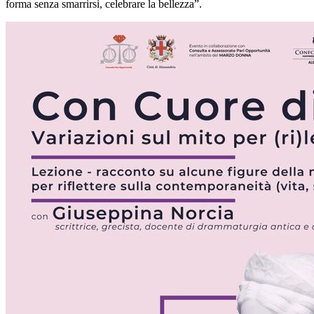
forma senza smarrirsi, celebrare la bellezza”.