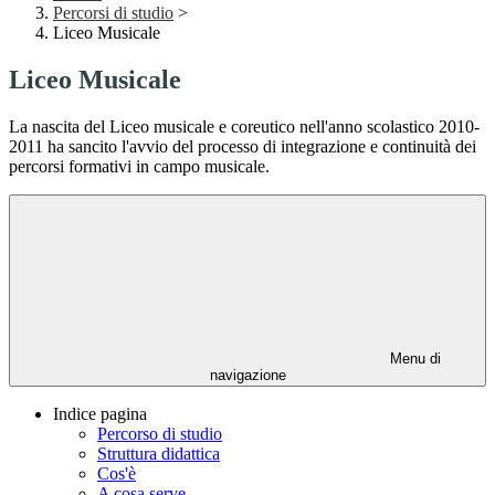
Percorsi di studio
>
Liceo Musicale
Liceo Musicale
La nascita del Liceo musicale e coreutico nell'anno scolastico 2010-
2011 ha sancito l'avvio del processo di integrazione e continuità dei
percorsi formativi in campo musicale.
Menu di
navigazione
Indice pagina
Percorso di studio
Struttura didattica
Cos'è
A cosa serve