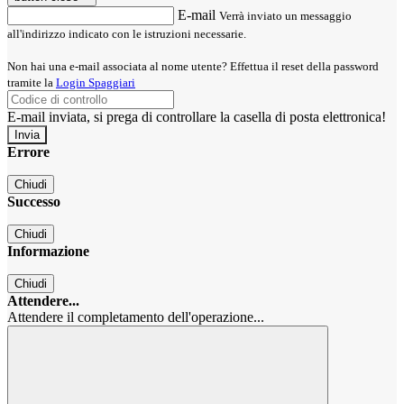
E-mail
Verrà inviato un messaggio
all'indirizzo indicato con le istruzioni necessarie.
Non hai una e-mail associata al nome utente? Effettua il reset della password
tramite la
Login Spaggiari
E-mail inviata, si prega di controllare la casella di posta elettronica!
Errore
Chiudi
Successo
Chiudi
Informazione
Chiudi
Attendere...
Attendere il completamento dell'operazione...