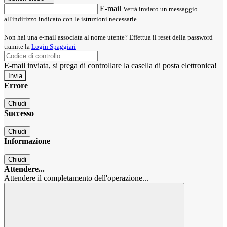
E-mail
Verrà inviato un messaggio
all'indirizzo indicato con le istruzioni necessarie.
Non hai una e-mail associata al nome utente? Effettua il reset della password
tramite la
Login Spaggiari
E-mail inviata, si prega di controllare la casella di posta elettronica!
Errore
Chiudi
Successo
Chiudi
Informazione
Chiudi
Attendere...
Attendere il completamento dell'operazione...