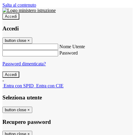
Salta al contenuto
Accedi
Accedi
button close
×
Nome Utente
Password
Password dimenticata?
-
Entra con SPID
Entra con CIE
Seleziona utente
button close
×
Recupero password
button close
×