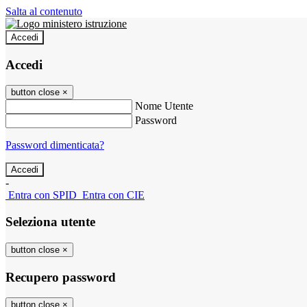
Salta al contenuto
Accedi
Accedi
button close
×
Nome Utente
Password
Password dimenticata?
-
Entra con SPID
Entra con CIE
Seleziona utente
button close
×
Recupero password
button close
×