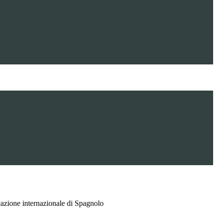
azione internazionale di Spagnolo