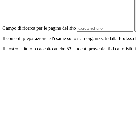
Campo di ricerca per le pagine del sito
Il corso di preparazione e l'esame sono stati organizzati dalla Prof.s
Il nostro istituto ha accolto anche 53 studenti provenienti da altri is