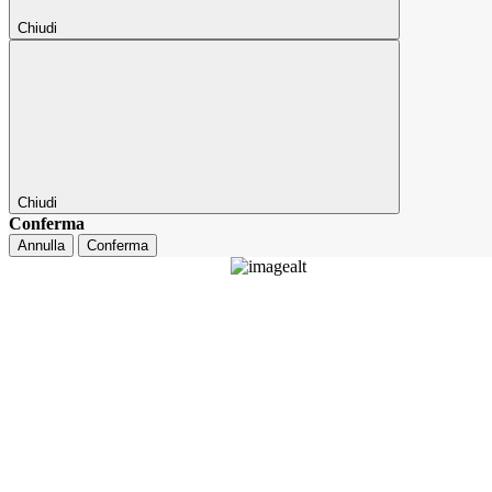
Chiudi
Chiudi
Conferma
Annulla
Conferma