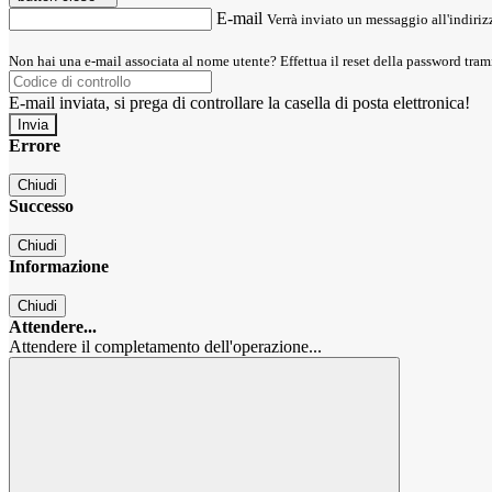
E-mail
Verrà inviato un messaggio all'indirizz
Non hai una e-mail associata al nome utente? Effettua il reset della password tram
E-mail inviata, si prega di controllare la casella di posta elettronica!
Errore
Chiudi
Successo
Chiudi
Informazione
Chiudi
Attendere...
Attendere il completamento dell'operazione...