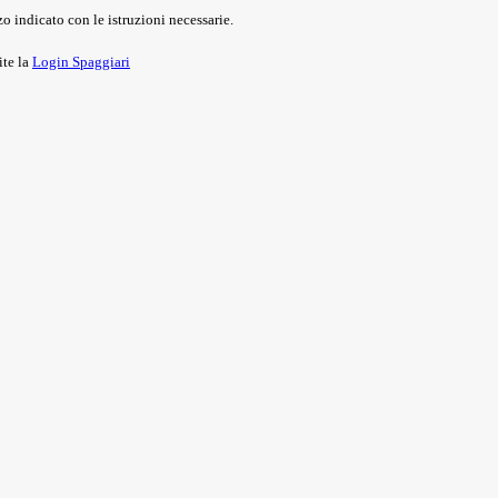
o indicato con le istruzioni necessarie.
ite la
Login Spaggiari