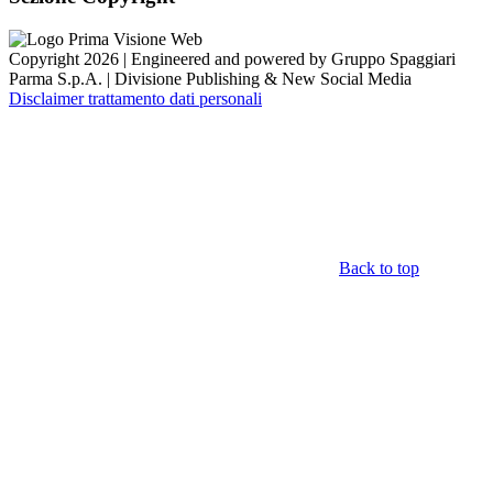
Copyright 2026 | Engineered and powered by Gruppo Spaggiari
Parma S.p.A. | Divisione Publishing & New Social Media
Disclaimer trattamento dati personali
Back to top