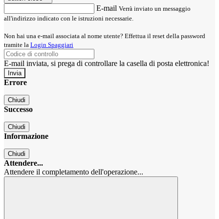
E-mail
Verrà inviato un messaggio
all'indirizzo indicato con le istruzioni necessarie.
Non hai una e-mail associata al nome utente? Effettua il reset della password
tramite la
Login Spaggiari
E-mail inviata, si prega di controllare la casella di posta elettronica!
Errore
Chiudi
Successo
Chiudi
Informazione
Chiudi
Attendere...
Attendere il completamento dell'operazione...