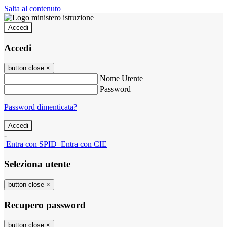
Salta al contenuto
Accedi
Accedi
button close
×
Nome Utente
Password
Password dimenticata?
-
Entra con SPID
Entra con CIE
Seleziona utente
button close
×
Recupero password
button close
×