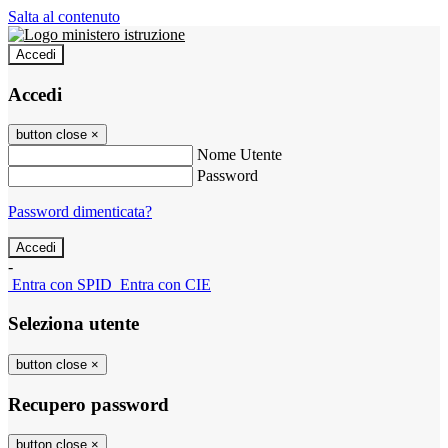
Salta al contenuto
Accedi
Accedi
button close
×
Nome Utente
Password
Password dimenticata?
-
Entra con SPID
Entra con CIE
Seleziona utente
button close
×
Recupero password
button close
×