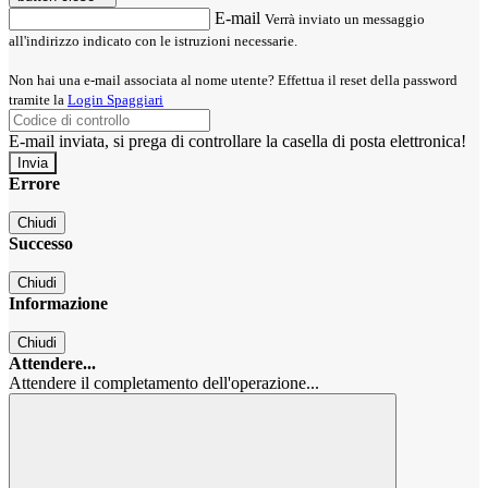
E-mail
Verrà inviato un messaggio
all'indirizzo indicato con le istruzioni necessarie.
Non hai una e-mail associata al nome utente? Effettua il reset della password
tramite la
Login Spaggiari
E-mail inviata, si prega di controllare la casella di posta elettronica!
Errore
Chiudi
Successo
Chiudi
Informazione
Chiudi
Attendere...
Attendere il completamento dell'operazione...