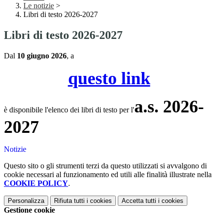
Le notizie
>
Libri di testo 2026-2027
Libri di testo 2026-2027
Dal
10 giugno 2026
, a
questo link
a.s. 2026-
è disponibile l'elenco dei libri di testo per l'
2027
Notizie
Questo sito o gli strumenti terzi da questo utilizzati si avvalgono di
cookie necessari al funzionamento ed utili alle finalità illustrate nella
COOKIE POLICY
.
Personalizza
Rifiuta tutti
i cookies
Accetta tutti
i cookies
Gestione cookie