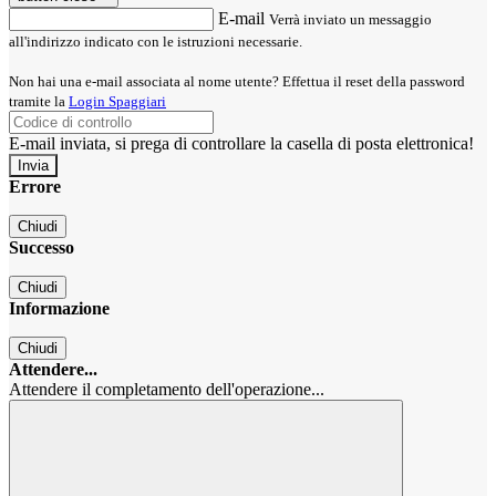
E-mail
Verrà inviato un messaggio
all'indirizzo indicato con le istruzioni necessarie.
Non hai una e-mail associata al nome utente? Effettua il reset della password
tramite la
Login Spaggiari
E-mail inviata, si prega di controllare la casella di posta elettronica!
Errore
Chiudi
Successo
Chiudi
Informazione
Chiudi
Attendere...
Attendere il completamento dell'operazione...