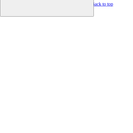
Back to top