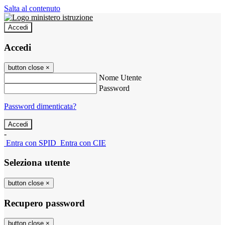
Salta al contenuto
Accedi
Accedi
button close
×
Nome Utente
Password
Password dimenticata?
-
Entra con SPID
Entra con CIE
Seleziona utente
button close
×
Recupero password
button close
×