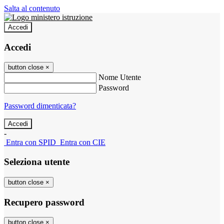
Salta al contenuto
Accedi
Accedi
button close
×
Nome Utente
Password
Password dimenticata?
-
Entra con SPID
Entra con CIE
Seleziona utente
button close
×
Recupero password
button close
×