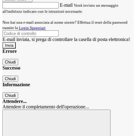
E-mail
Verrà inviato un messaggio
all'indirizzo indicato con le istruzioni necessarie.
Non hai una e-mail associata al nome utente? Effettua il reset della password
tramite la
Login Spaggiari
E-mail inviata, si prega di controllare la casella di posta elettronica!
Errore
Chiudi
Successo
Chiudi
Informazione
Chiudi
Attendere...
Attendere il completamento dell'operazione...