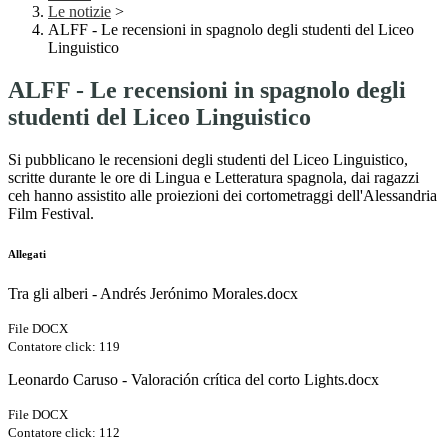
Le notizie
>
ALFF - Le recensioni in spagnolo degli studenti del Liceo
Linguistico
ALFF - Le recensioni in spagnolo degli
studenti del Liceo Linguistico
Si pubblicano le recensioni degli studenti del Liceo Linguistico,
scritte durante le ore di Lingua e Letteratura spagnola, dai ragazzi
ceh hanno assistito alle proiezioni dei cortometraggi dell'Alessandria
Film Festival.
Allegati
Tra gli alberi - Andrés Jerónimo Morales.docx
File DOCX
Contatore click: 119
Leonardo Caruso - Valoración crítica del corto Lights.docx
File DOCX
Contatore click: 112