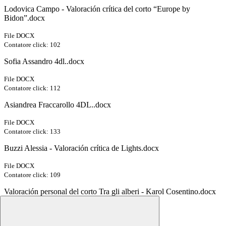
Lodovica Campo - Valoración crítica del corto “Europe by
Bidon”.docx
File DOCX
Contatore click: 102
Sofia Assandro 4dl..docx
File DOCX
Contatore click: 112
Asiandrea Fraccarollo 4DL..docx
File DOCX
Contatore click: 133
Buzzi Alessia - Valoración crítica de Lights.docx
File DOCX
Contatore click: 109
Valoración personal del corto Tra gli alberi - Karol Cosentino.docx
File DOCX
Contatore click: 104