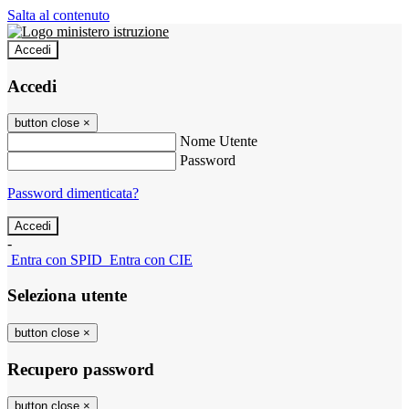
Salta al contenuto
Accedi
Accedi
button close
×
Nome Utente
Password
Password dimenticata?
-
Entra con SPID
Entra con CIE
Seleziona utente
button close
×
Recupero password
button close
×