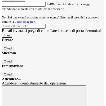
E-mail
Verrà inviato un messaggio
all'indirizzo indicato con le istruzioni necessarie.
Non hai una e-mail associata al nome utente? Effettua il reset della password
tramite la
Login Spaggiari
E-mail inviata, si prega di controllare la casella di posta elettronica!
Errore
Chiudi
Successo
Chiudi
Informazione
Chiudi
Attendere...
Attendere il completamento dell'operazione...