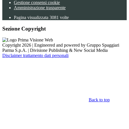
Gestione consensi cookie
Amministrazione trasparente
Pagina visualizzata
3081
volte
Sezione Copyright
Copyright 2026 | Engineered and powered by Gruppo Spaggiari
Parma S.p.A. | Divisione Publishing & New Social Media
Disclaimer trattamento dati personali
Back to top