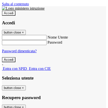
Salta al contenuto
Accedi
Accedi
button close
×
Nome Utente
Password
Password dimenticata?
-
Entra con SPID
Entra con CIE
Seleziona utente
button close
×
Recupero password
button close
×