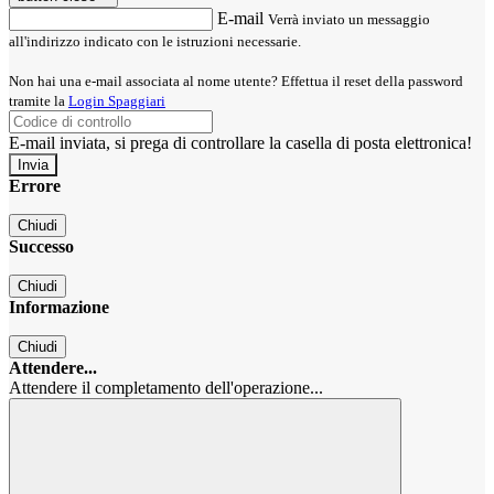
E-mail
Verrà inviato un messaggio
all'indirizzo indicato con le istruzioni necessarie.
Non hai una e-mail associata al nome utente? Effettua il reset della password
tramite la
Login Spaggiari
E-mail inviata, si prega di controllare la casella di posta elettronica!
Errore
Chiudi
Successo
Chiudi
Informazione
Chiudi
Attendere...
Attendere il completamento dell'operazione...