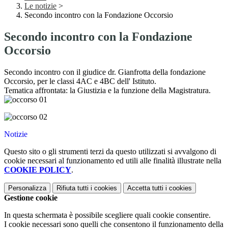
Le notizie
>
Secondo incontro con la Fondazione Occorsio
Secondo incontro con la Fondazione
Occorsio
Secondo incontro con il giudice dr. Gianfrotta della fondazione
Occorsio, per le classi 4AC e 4BC dell' Istituto.
Tematica affrontata: la Giustizia e la funzione della Magistratura.
Notizie
Questo sito o gli strumenti terzi da questo utilizzati si avvalgono di
cookie necessari al funzionamento ed utili alle finalità illustrate nella
COOKIE POLICY
.
Personalizza
Rifiuta tutti
i cookies
Accetta tutti
i cookies
Gestione cookie
In questa schermata è possibile scegliere quali cookie consentire.
I cookie necessari sono quelli che consentono il funzionamento della