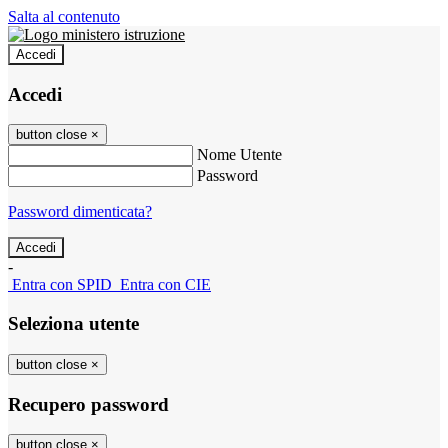
Salta al contenuto
Accedi
Accedi
button close
×
Nome Utente
Password
Password dimenticata?
-
Entra con SPID
Entra con CIE
Seleziona utente
button close
×
Recupero password
button close
×