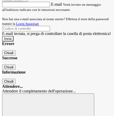
E-mail
Verrà inviato un messaggio
all'indirizzo indicato con le istruzioni necessarie.
Non hai una e-mail associata al nome utente? Effettua il reset della password
tramite la
Login Spaggiari
E-mail inviata, si prega di controllare la casella di posta elettronica!
Errore
Chiudi
Successo
Chiudi
Informazione
Chiudi
Attendere...
Attendere il completamento dell'operazione...